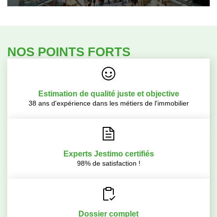
NOS POINTS FORTS
Estimation de qualité juste et objective
38 ans d'expérience dans les métiers de l'immobilier
Experts Jestimo certifiés
98% de satisfaction !
Dossier complet