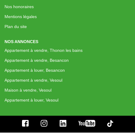
Nos honoraires
Mentions légales
Plan du site
NOS ANNONCES
Appartement à vendre, Thonon les bains
Appartement à vendre, Besancon
Appartement à louer, Besancon
Appartement à vendre, Vesoul
Maison à vendre, Vesoul
Appartement à louer, Vesoul