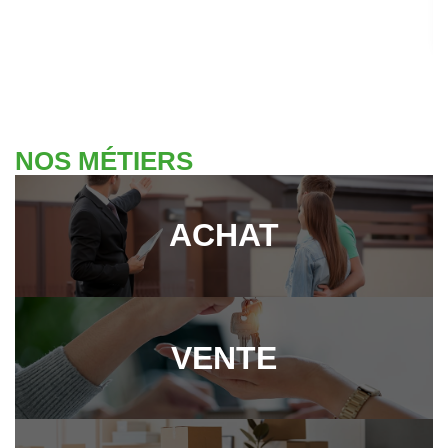
NOS MÉTIERS
ACHAT
VENTE