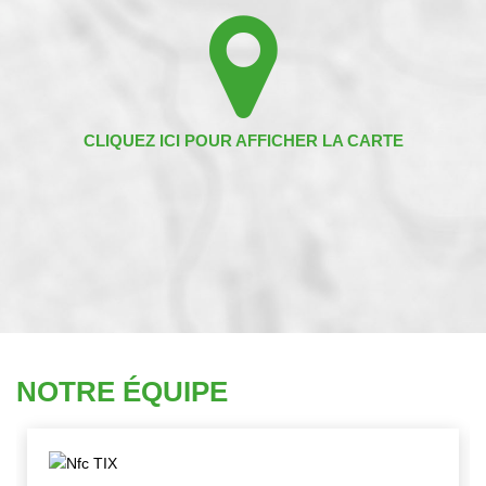
NOTRE ÉQUIPE