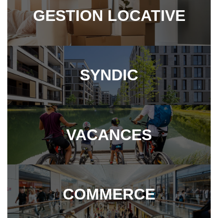
GESTION LOCATIVE
SYNDIC
VACANCES
COMMERCE