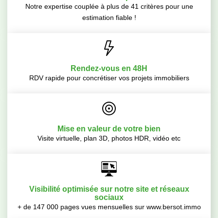
Notre expertise couplée à plus de 41 critères pour une
estimation fiable !
Rendez-vous en 48H
RDV rapide pour concrétiser vos projets immobiliers
Mise en valeur de votre bien
Visite virtuelle, plan 3D, photos HDR, vidéo etc
Visibilité optimisée sur notre site et réseaux
sociaux
+ de 147 000 pages vues mensuelles sur www.bersot.immo