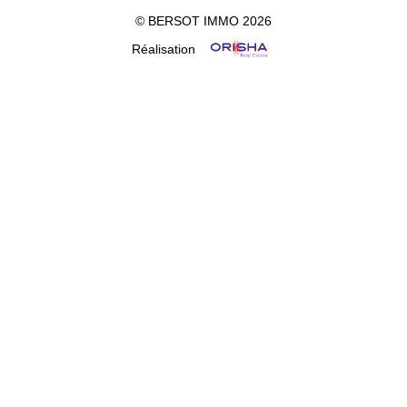
© BERSOT IMMO 2026
Réalisation