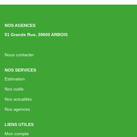
NOS AGENCES
51 Grande Rue, 39600 ARBOIS
Nous contacter
NOS SERVICES
Estimation
Nos outils
Nos actualités
Nos agences
LIENS UTILES
Mon compte