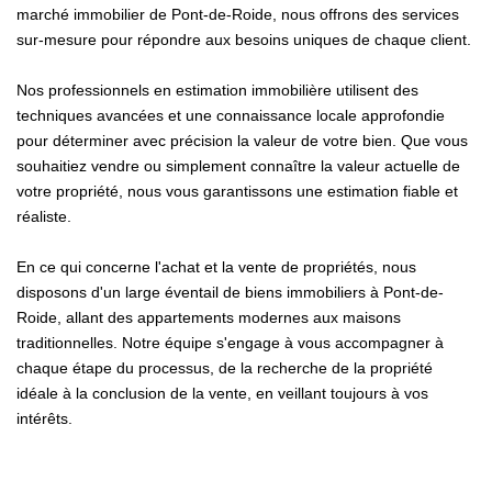
marché immobilier de Pont-de-Roide, nous offrons des services
sur-mesure pour répondre aux besoins uniques de chaque client.
Nos professionnels en estimation immobilière utilisent des
techniques avancées et une connaissance locale approfondie
pour déterminer avec précision la valeur de votre bien. Que vous
souhaitiez vendre ou simplement connaître la valeur actuelle de
votre propriété, nous vous garantissons une estimation fiable et
réaliste.
En ce qui concerne l'achat et la vente de propriétés, nous
disposons d'un large éventail de biens immobiliers à Pont-de-
Roide, allant des appartements modernes aux maisons
traditionnelles. Notre équipe s'engage à vous accompagner à
chaque étape du processus, de la recherche de la propriété
idéale à la conclusion de la vente, en veillant toujours à vos
intérêts.