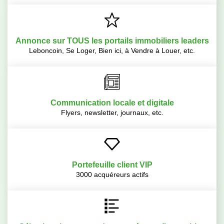
Annonce sur TOUS les portails immobiliers leaders
Leboncoin, Se Loger, Bien ici, à Vendre à Louer, etc.
Communication locale et digitale
Flyers, newsletter, journaux, etc.
Portefeuille client VIP
3000 acquéreurs actifs