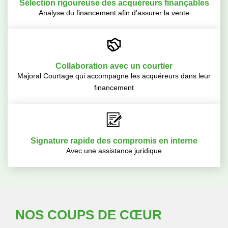
Sélection rigoureuse des acquéreurs finançables
Analyse du financement afin d'assurer la vente
Collaboration avec un courtier
Majoral Courtage qui accompagne les acquéreurs dans leur
financement
Signature rapide des compromis en interne
Avec une assistance juridique
NOS COUPS DE CŒUR