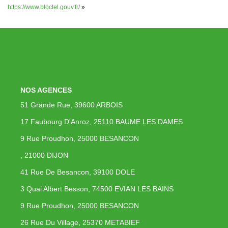
https://www.bloctel.gouv.fr/
»
NOS AGENCES
51 Grande Rue, 39600 ARBOIS
17 Faubourg D'Anroz, 25110 BAUME LES DAMES
9 Rue Proudhon, 25000 BESANCON
, 21000 DIJON
41 Rue De Besancon, 39100 DOLE
3 Quai Albert Besson, 74500 EVIAN LES BAINS
9 Rue Proudhon, 25000 BESANCON
26 Rue Du Village, 25370 METABIEF