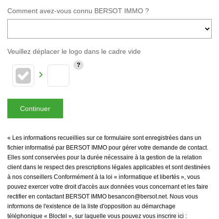
Comment avez-vous connu BERSOT IMMO ?
Veuillez déplacer le logo dans le cadre vide
Continuer
« Les informations recueillies sur ce formulaire sont enregistrées dans un
fichier informatisé par BERSOT IMMO pour gérer votre demande de contact.
Elles sont conservées pour la durée nécessaire à la gestion de la relation
client dans le respect des prescriptions légales applicables et sont destinées
à nos conseillers Conformément à la loi « informatique et libertés », vous
pouvez exercer votre droit d'accès aux données vous concernant et les faire
rectifier en contactant BERSOT IMMO besancon@bersot.net. Nous vous
informons de l'existence de la liste d'opposition au démarchage
téléphonique « Bloctel », sur laquelle vous pouvez vous inscrire ici :