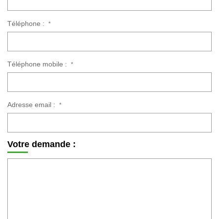
Téléphone :
*
CONTACT
EXTRANET CLIENTS
Téléphone mobile :
*
Adresse email :
*
Votre demande :