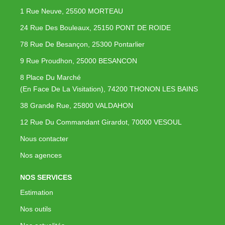
1 Rue Neuve, 25500 MORTEAU
24 Rue Des Bouleaux, 25150 PONT DE ROIDE
78 Rue De Besançon, 25300 Pontarlier
9 Rue Proudhon, 25000 BESANCON
8 Place Du Marché
(En Face De La Visitation), 74200 THONON LES BAINS
38 Grande Rue, 25800 VALDAHON
12 Rue Du Commandant Girardot, 70000 VESOUL
Nous contacter
Nos agences
NOS SERVICES
Estimation
Nos outils