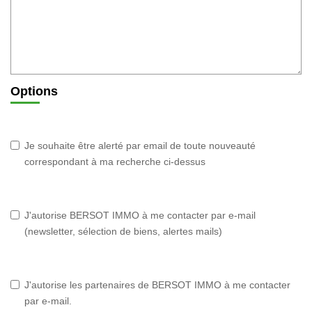
Options
Je souhaite être alerté par email de toute nouveauté
correspondant à ma recherche ci-dessus
J'autorise BERSOT IMMO à me contacter par e-mail
(newsletter, sélection de biens, alertes mails)
J'autorise les partenaires de BERSOT IMMO à me contacter
par e-mail.