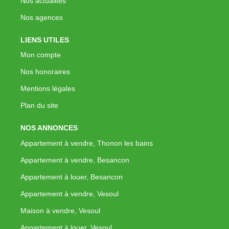
Nos actualités
Nos agences
LIENS UTILES
Mon compte
Nos honoraires
Mentions légales
Plan du site
NOS ANNONCES
Appartement à vendre, Thonon les bains
Appartement à vendre, Besancon
Appartement à louer, Besancon
Appartement à vendre, Vesoul
Maison à vendre, Vesoul
Appartement à louer, Vesoul