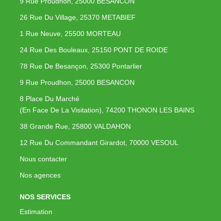
9 Rue Proudhon, 25000 BESANCON
26 Rue Du Village, 25370 METABIEF
1 Rue Neuve, 25500 MORTEAU
24 Rue Des Bouleaux, 25150 PONT DE ROIDE
78 Rue De Besançon, 25300 Pontarlier
9 Rue Proudhon, 25000 BESANCON
8 Place Du Marché
(En Face De La Visitation), 74200 THONON LES BAINS
38 Grande Rue, 25800 VALDAHON
12 Rue Du Commandant Girardot, 70000 VESOUL
Nous contacter
Nos agences
NOS SERVICES
Estimation