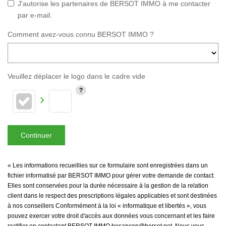
J'autorise les partenaires de BERSOT IMMO à me contacter
par e-mail.
Comment avez-vous connu BERSOT IMMO ?
Veuillez déplacer le logo dans le cadre vide
Continuer
« Les informations recueillies sur ce formulaire sont enregistrées dans un
fichier informatisé par BERSOT IMMO pour gérer votre demande de contact.
Elles sont conservées pour la durée nécessaire à la gestion de la relation
client dans le respect des prescriptions légales applicables et sont destinées
à nos conseillers Conformément à la loi « informatique et libertés », vous
pouvez exercer votre droit d'accès aux données vous concernant et les faire