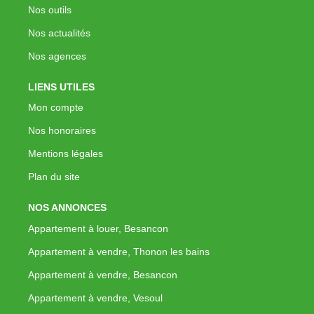
Nos outils
Nos actualités
Nos agences
LIENS UTILES
Mon compte
Nos honoraires
Mentions légales
Plan du site
NOS ANNONCES
Appartement à louer, Besancon
Appartement à vendre, Thonon les bains
Appartement à vendre, Besancon
Appartement à vendre, Vesoul