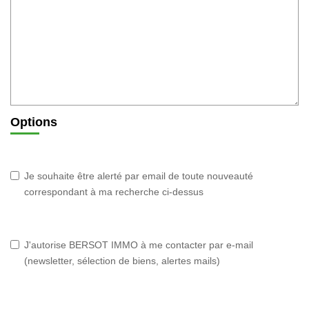
Options
Je souhaite être alerté par email de toute nouveauté
correspondant à ma recherche ci-dessus
J'autorise BERSOT IMMO à me contacter par e-mail
(newsletter, sélection de biens, alertes mails)