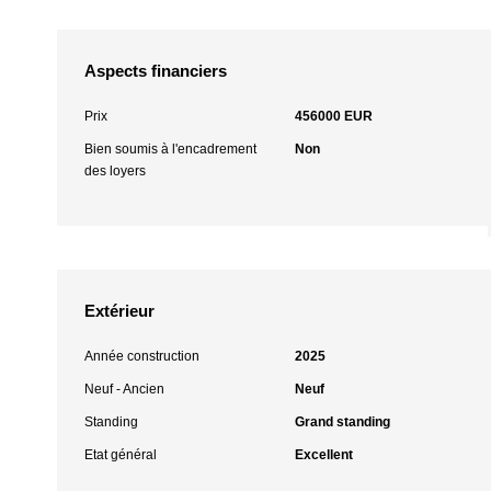
Aspects financiers
Prix
456000 EUR
Bien soumis à l'encadrement
Non
des loyers
Extérieur
Année construction
2025
Neuf - Ancien
Neuf
Standing
Grand standing
Etat général
Excellent