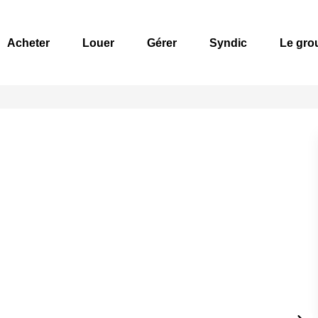
Acheter
Louer
Gérer
Syndic
Le gro