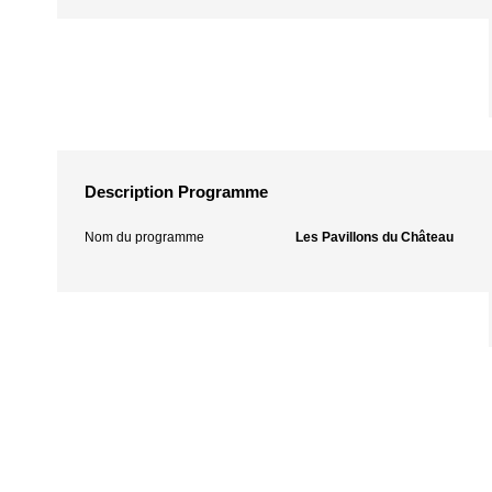
Description Programme
Nom du programme
Les Pavillons du Château