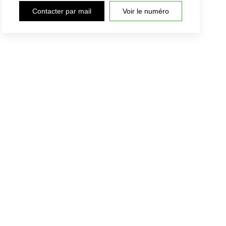
Contacter par mail
Voir le numéro