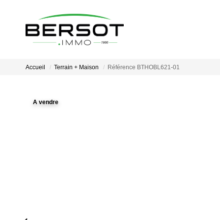
Accueil
Terrain + Maison
Référence BTHOBL621-01
A vendre