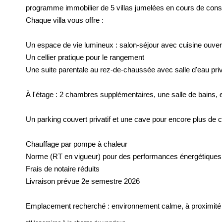
programme immobilier de 5 villas jumelées en cours de const
Chaque villa vous offre :
Un espace de vie lumineux : salon-séjour avec cuisine ouvert
Un cellier pratique pour le rangement
Une suite parentale au rez-de-chaussée avec salle d'eau pri
À l'étage : 2 chambres supplémentaires, une salle de bains,
Un parking couvert privatif et une cave pour encore plus de c
Chauffage par pompe à chaleur
Norme (RT en vigueur) pour des performances énergétiques
Frais de notaire réduits
Livraison prévue 2e semestre 2026
Emplacement recherché : environnement calme, à proximité