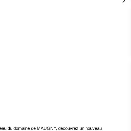
âteau du domaine de MAUGNY, découvrez un nouveau