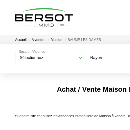
Accueil
A vendre
Maison
BAUME LES DAMES
Secteur / Agence
Sélectionnez...
Rayon
Achat / Vente Maiso
Sur notre site consultez les annonces immobilière de Maison à ven