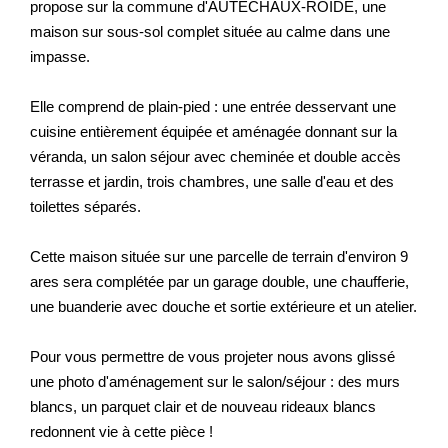
propose sur la commune d'AUTECHAUX-ROIDE, une
Nos Actualités
maison sur sous-sol complet située au calme dans une
impasse.
CONTACT
Elle comprend de plain-pied : une entrée desservant une
cuisine entièrement équipée et aménagée donnant sur la
EXTRANET CLIENTS
véranda, un salon séjour avec cheminée et double accès
terrasse et jardin, trois chambres, une salle d'eau et des
toilettes séparés.
Cette maison située sur une parcelle de terrain d'environ 9
ares sera complétée par un garage double, une chaufferie,
une buanderie avec douche et sortie extérieure et un atelier.
Pour vous permettre de vous projeter nous avons glissé
une photo d'aménagement sur le salon/séjour : des murs
blancs, un parquet clair et de nouveau rideaux blancs
redonnent vie à cette pièce !