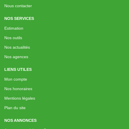
Nous contacter
NOS SERVICES
Estimation
Nos outils
Nos actualités
Nos agences
LIENS UTILES
Mon compte
Nos honoraires
Mentions légales
Plan du site
NOS ANNONCES