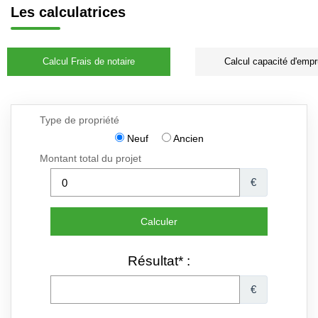
Les calculatrices
Calcul Frais de notaire
Calcul capacité d'empr