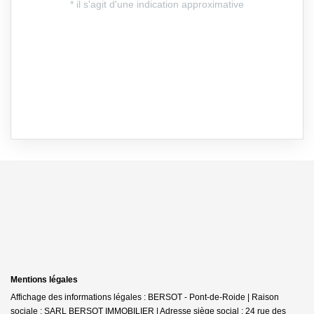
Mentions légales
Affichage des informations légales : BERSOT - Pont-de-Roide | Raison
sociale : SARL BERSOT IMMOBILIER | Adresse siège social : 24 rue des