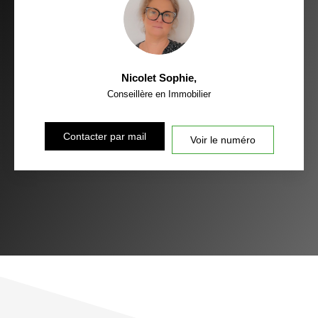
Nicolet Sophie
,
Conseillère en Immobilier
Contacter par mail
Voir le numéro