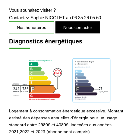
Vous souhaitez visiter ?
Contactez Sophie NICOLET au 06 35 29 05 60.
Nos honoraires
Nous contacter
Diagnostics énergétiques
Logement à consommation énergétique excessive. Montant
estimé des dépenses annuelles d'énergie pour un usage
standard entre 2980€ et 4080€. indexées aux années
2021,2022 et 2023 (abonnement compris).