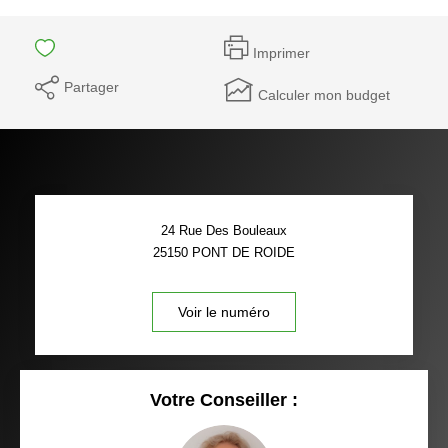
Imprimer
Partager
Calculer mon budget
24 Rue Des Bouleaux
25150
PONT DE ROIDE
Voir le numéro
Votre Conseiller :