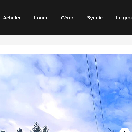
Acheter
Louer
Gérer
Syndic
Le gro