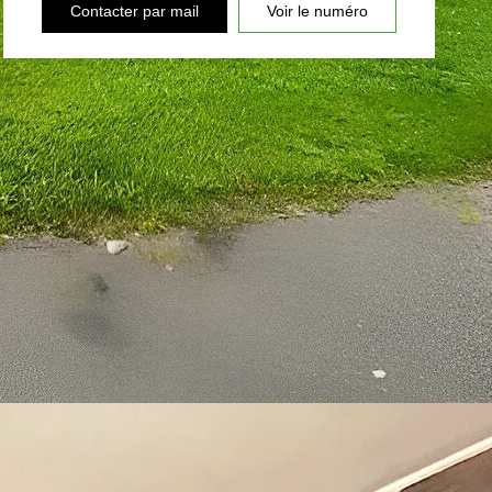
Contacter par mail
Voir le numéro