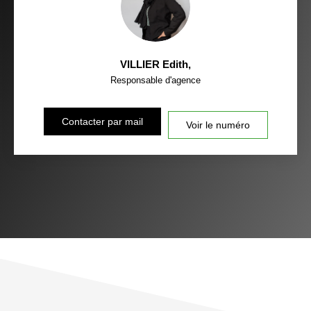
VILLIER Edith
,
Responsable d'agence
Contacter par mail
Voir le numéro