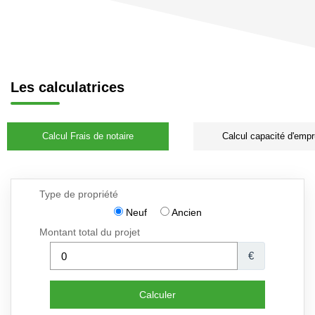
Les calculatrices
Calcul Frais de notaire
Calcul capacité d'empr