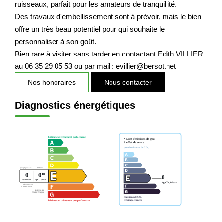
ruisseaux, parfait pour les amateurs de tranquillité.
Des travaux d'embellissement sont à prévoir, mais le bien
offre un très beau potentiel pour qui souhaite le
personnaliser à son goût.
Bien rare à visiter sans tarder en contactant Edith VILLIER
au 06 35 29 05 53 ou par mail : evillier@bersot.net
Nos honoraires
Nous contacter
Diagnostics énergétiques