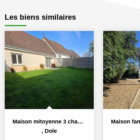
Les biens similaires
Maison mitoyenne 3 chambres avec jardin, terrasse et garage...
,
Dole