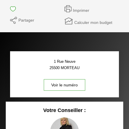
Imprimer
Partager
Calculer mon budget
1 Rue Neuve
25500
MORTEAU
Voir le numéro
Votre Conseiller :