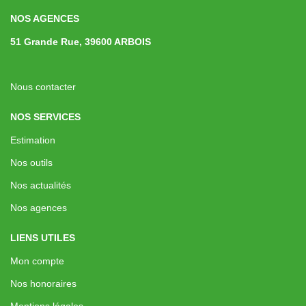
NOS AGENCES
51 Grande Rue, 39600 ARBOIS
Nous contacter
NOS SERVICES
Estimation
Nos outils
Nos actualités
Nos agences
LIENS UTILES
Mon compte
Nos honoraires
Mentions légales