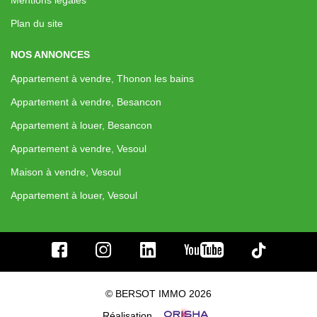
Plan du site
NOS ANNONCES
Appartement à vendre, Thonon les bains
Appartement à vendre, Besancon
Appartement à louer, Besancon
Appartement à vendre, Vesoul
Maison à vendre, Vesoul
Appartement à louer, Vesoul
© BERSOT IMMO 2026
Réalisation