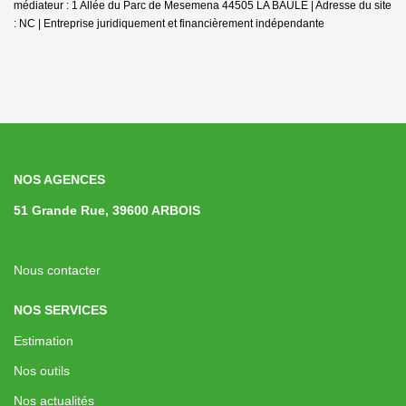
médiateur : 1 Allée du Parc de Mesemena 44505 LA BAULE | Adresse du site
: NC |
Entreprise juridiquement et financièrement indépendante
NOS AGENCES
51 Grande Rue, 39600 ARBOIS
Nous contacter
NOS SERVICES
Estimation
Nos outils
Nos actualités