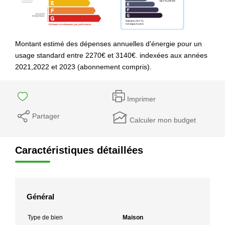
Montant estimé des dépenses annuelles d'énergie pour un
usage standard entre 2270€ et 3140€. indexées aux années
2021,2022 et 2023 (abonnement compris).
Imprimer
Partager
Calculer mon budget
Caractéristiques détaillées
Général
Type de bien
Maison