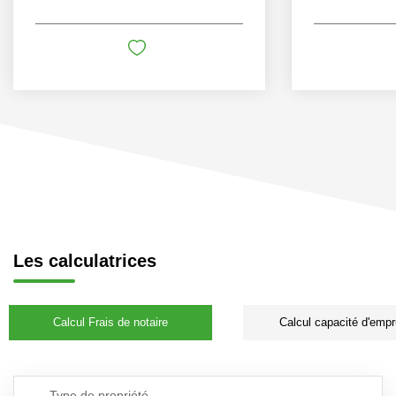
Les calculatrices
Calcul Frais de notaire
Calcul capacité d'empr