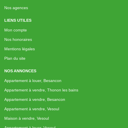
Nos agences
LIENS UTILES
Mon compte
Nos honoraires
Mentions légales
Plan du site
NOS ANNONCES
Appartement à louer, Besancon
Appartement à vendre, Thonon les bains
Appartement à vendre, Besancon
Appartement à vendre, Vesoul
Maison à vendre, Vesoul
Appartement à louer, Vesoul