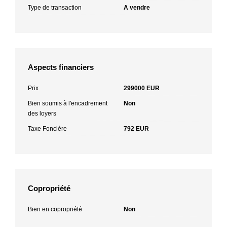
Type de transaction
A vendre
Aspects financiers
Prix
299000 EUR
Bien soumis à l'encadrement
Non
des loyers
Taxe Foncière
792 EUR
Copropriété
Bien en copropriété
Non