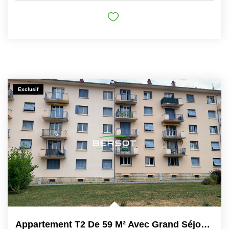
Exclusif
Appartement T2 De 59 M² Avec Grand Séjour, Balcon, Parking...