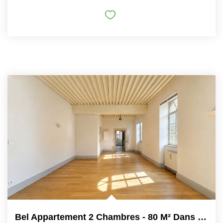
Bel Appartement 2 Chambres - 80 M² Dans Résidence Sécurisée...