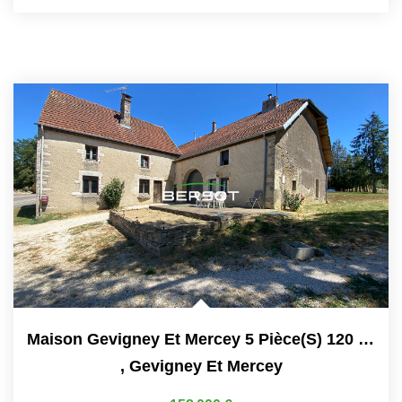
Maison Gevigney Et Mercey 5 Pièce(s) 120 M2
,
Gevigney Et Mercey