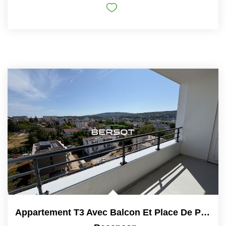
Appartement T3 Avec Balcon Et Place De Parking Privative -...