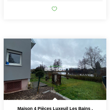
Maison 4 Pièces Luxeuil Les Bains
,