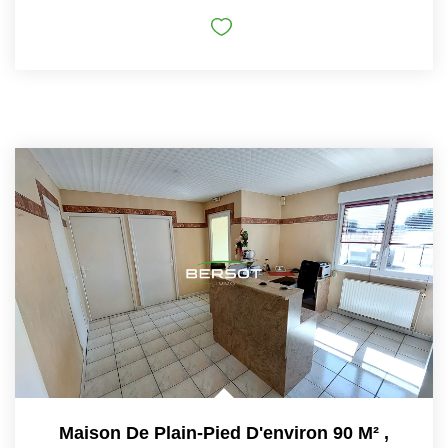
Maison De Plain-Pied D'environ 90 M²
,