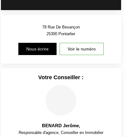
78 Rue De Besançon
25300
Pontarlier
Nous écrire
Voir le numéro
Votre Conseiller :
BENARD Jerôme
,
Responsable d'agence, Conseiller en Immobilier