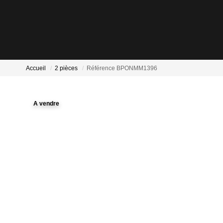
Accueil
2 pièces
Référence BPONMM1396
A vendre