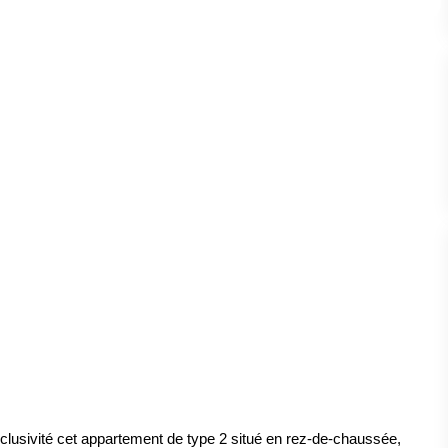
usivité cet appartement de type 2 situé en rez-de-chaussée,