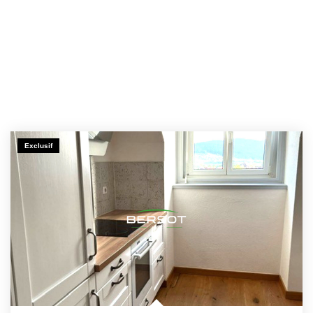
Exclusif