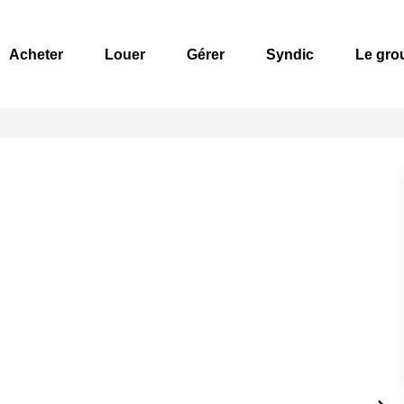
Acheter
Louer
Gérer
Syndic
Le gro