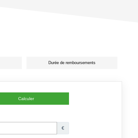
Durée de remboursements