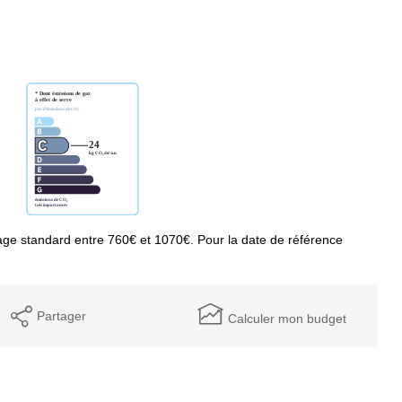
ge standard entre 760€ et 1070€. Pour la date de référence
Partager
Calculer mon budget