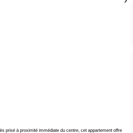
s prisé à proximité immédiate du centre, cet appartement offre