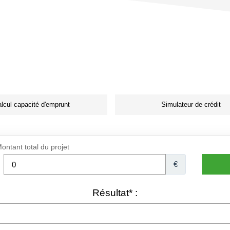
lcul capacité d'emprunt
Simulateur de crédit