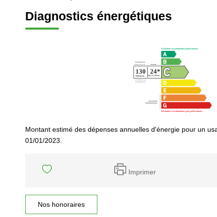
Diagnostics énergétiques
Montant estimé des dépenses annuelles d'énergie pour un usa
01/01/2023.
Imprimer
Nos honoraires