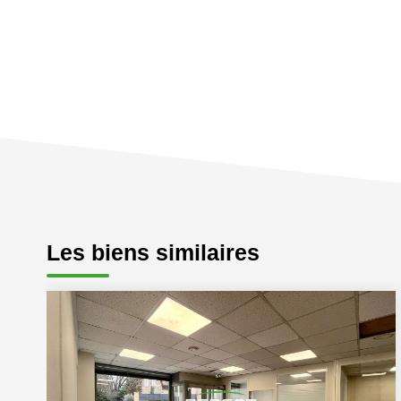
Les biens similaires