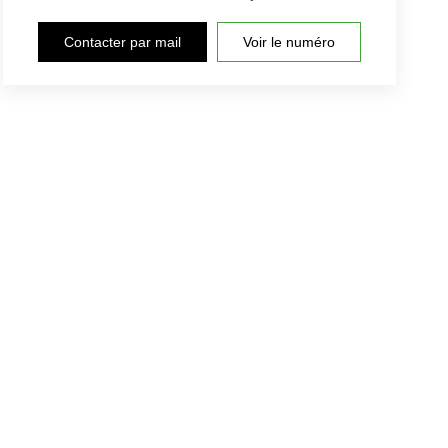
Contacter par mail
Voir le numéro