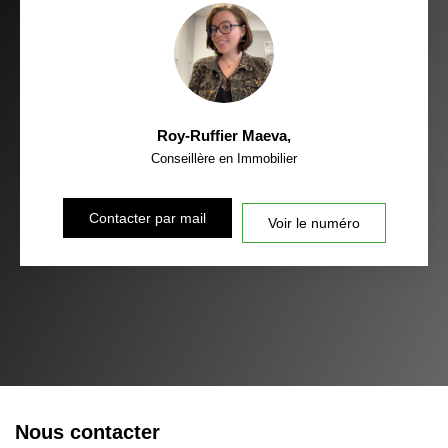
Roy-Ruffier Maeva
,
Conseillère en Immobilier
Contacter par mail
Voir le numéro
Nous contacter