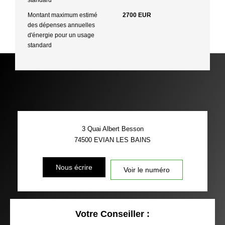
Montant maximum estimé
2700 EUR
des dépenses annuelles
d'énergie pour un usage
standard
3 Quai Albert Besson
74500
EVIAN LES BAINS
Nous écrire
Voir le numéro
Votre Conseiller :