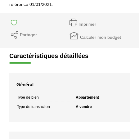
référence 01/01/2021.
Imprimer
Partager
Calculer mon budget
Caractéristiques détaillées
Général
Type de bien
Appartement
Type de transaction
A vendre