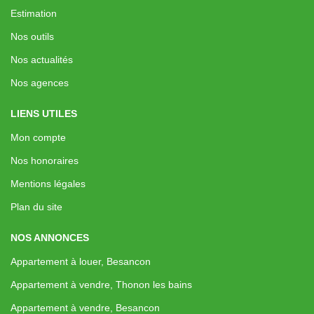
Estimation
Nos outils
Nos actualités
Nos agences
LIENS UTILES
Mon compte
Nos honoraires
Mentions légales
Plan du site
NOS ANNONCES
Appartement à louer, Besancon
Appartement à vendre, Thonon les bains
Appartement à vendre, Besancon