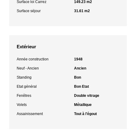
Surface loi Carrez
149.23 m2
Surface séjour
31.61 m2
Extérieur
Année construction
1948
Neuf - Ancien
Ancien
Standing
Bon
Etat général
Bon Etat
Fenêtres
Double vitrage
Volets
Métallique
Assainissement
Tout à l'égout