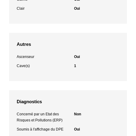
Clair
Oui
Autres
Ascenseur
Oui
Cave(s)
1
Diagnostics
Concerné par un Etat des
Non
Risques et Pollutions (ERP)
Soumis à l'affichage du DPE
Oui