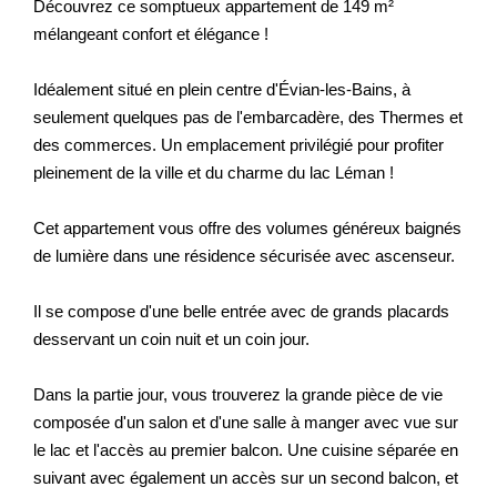
Découvrez ce somptueux appartement de 149 m²
Nos Actualités
mélangeant confort et élégance !
CONTACT
Idéalement situé en plein centre d'Évian-les-Bains, à
seulement quelques pas de l'embarcadère, des Thermes et
des commerces. Un emplacement privilégié pour profiter
EXTRANET CLIENTS
pleinement de la ville et du charme du lac Léman !
Cet appartement vous offre des volumes généreux baignés
de lumière dans une résidence sécurisée avec ascenseur.
Il se compose d'une belle entrée avec de grands placards
desservant un coin nuit et un coin jour.
Dans la partie jour, vous trouverez la grande pièce de vie
composée d'un salon et d'une salle à manger avec vue sur
le lac et l'accès au premier balcon. Une cuisine séparée en
suivant avec également un accès sur un second balcon, et