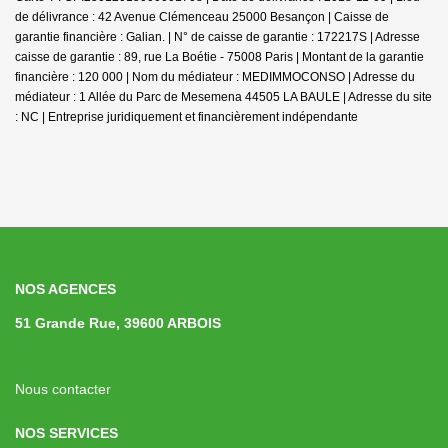
de délivrance : 42 Avenue Clémenceau 25000 Besançon | Caisse de
garantie financière : Galian. | N° de caisse de garantie : 172217S | Adresse
caisse de garantie : 89, rue La Boétie - 75008 Paris | Montant de la garantie
financière : 120 000 | Nom du médiateur : MEDIMMOCONSO | Adresse du
médiateur : 1 Allée du Parc de Mesemena 44505 LA BAULE | Adresse du site
: NC |
Entreprise juridiquement et financièrement indépendante
NOS AGENCES
51 Grande Rue, 39600 ARBOIS
Nous contacter
NOS SERVICES