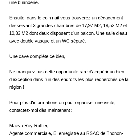
une buanderie.
Ensuite, dans le coin nuit vous trouverez un dégagement
desservant 3 grandes chambres de 17,97 M2, 18,52 M2 et
19,33 M2 dont deux disposent d'un balcon. Une salle d'eau
avec double vasque et un WC séparé.
Une cave complète ce bien,
Ne manquez pas cette opportunité rare d'acquérir un bien
d'exception dans l'un des endroits les plus recherchés de la
région !
Pour plus d'informations ou pour organiser une visite,
contactez-moi dès maintenant :
Maéva Roy-Ruffier,
Agente commerciale, EI enregistré au RSAC de Thonon-