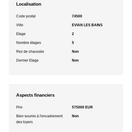
Localisation
Code postal
74500
Ville
EVIAN LES BAINS
Etage
2
Nombre étages
5
Rez de chaussée
Non
Dernier Etage
Non
Aspects financiers
Prix
575000 EUR
Bien soumis à l'encadrement
Non
des loyers