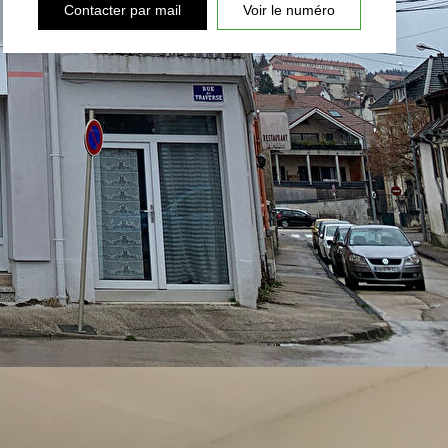
Contacter par mail
Voir le numéro