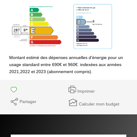
Montant estimé des dépenses annuelles d'énergie pour un
usage standard entre 690€ et 960€. indexées aux années
2021,2022 et 2023 (abonnement compris).
Imprimer
Partager
Calculer mon budget