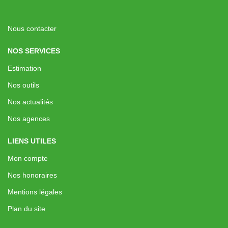
Nous contacter
NOS SERVICES
Estimation
Nos outils
Nos actualités
Nos agences
LIENS UTILES
Mon compte
Nos honoraires
Mentions légales
Plan du site