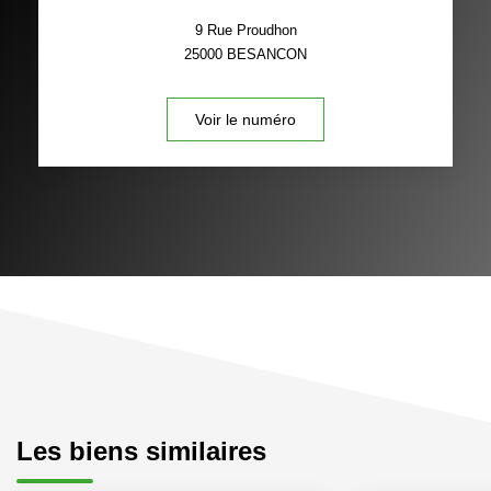
9 Rue Proudhon
25000
BESANCON
Voir le numéro
Les biens similaires