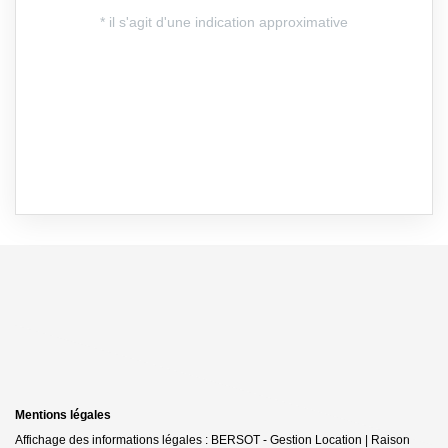
Mentions légales
Affichage des informations légales : BERSOT - Gestion Location | Raison