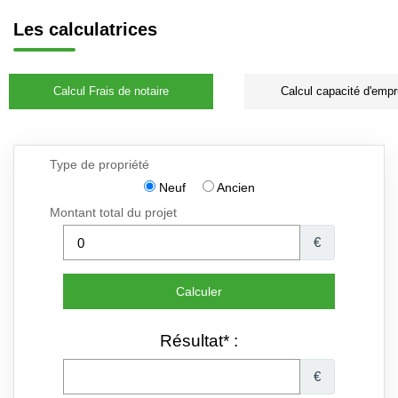
Les calculatrices
Calcul Frais de notaire
Calcul capacité d'empr