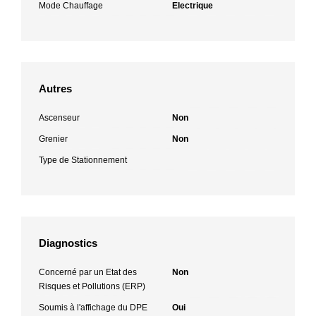
Mode Chauffage
Electrique
Autres
Ascenseur
Non
Grenier
Non
Type de Stationnement
Diagnostics
Concerné par un Etat des
Non
Risques et Pollutions (ERP)
Soumis à l'affichage du DPE
Oui