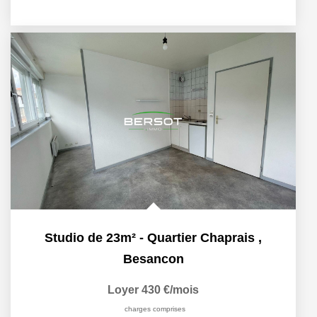
Studio de 23m² - Quartier Chaprais
,
Besancon
Loyer 430 €/mois
charges comprises