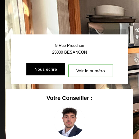
9 Rue Proudhon
25000
BESANCON
Nous écrire
Voir le numéro
Votre Conseiller :