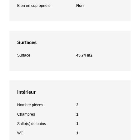
Bien en copropriété
Non
Surfaces
Surface
45.74 m2
Intérieur
Nombre pièces
2
Chambres
1
Salle(s) de bains
1
WC
1