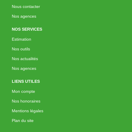
Nous contacter
Nos agences
NOS SERVICES
Estimation
Nos outils
Nos actualités
Nos agences
LIENS UTILES
Mon compte
Nos honoraires
Mentions légales
Plan du site