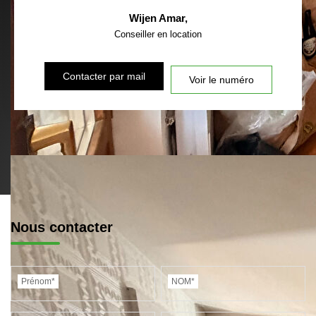
Wijen Amar
,
Conseiller en location
Contacter par mail
Voir le numéro
Nous contacter
Prénom*
NOM*