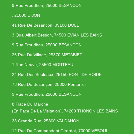
9 Rue Proudhon, 25000 BESANCON
, 21000 DIJON
41 Rue De Besancon, 39100 DOLE
3 Quai Albert Besson, 74500 EVIAN LES BAINS
9 Rue Proudhon, 25000 BESANCON
26 Rue Du Village, 25370 METABIEF
1 Rue Neuve, 25500 MORTEAU
24 Rue Des Bouleaux, 25150 PONT DE ROIDE
78 Rue De Besançon, 25300 Pontarlier
9 Rue Proudhon, 25000 BESANCON
8 Place Du Marché
(En Face De La Visitation), 74200 THONON LES BAINS
38 Grande Rue, 25800 VALDAHON
12 Rue Du Commandant Girardot, 70000 VESOUL