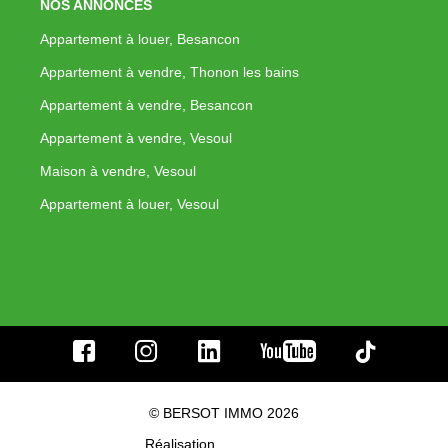
NOS ANNONCES
Appartement à louer, Besancon
Appartement à vendre, Thonon les bains
Appartement à vendre, Besancon
Appartement à vendre, Vesoul
Maison à vendre, Vesoul
Appartement à louer, Vesoul
© BERSOT IMMO 2026
Réalisation