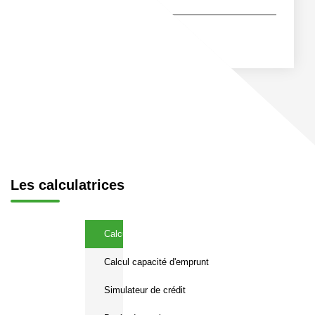
Les calculatrices
Calcul Frais de notaire
Calcul capacité d'emprunt
Simulateur de crédit