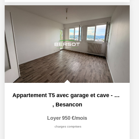
Appartement T5 avec garage et cave - quartier Saint Claude
,
Besancon
Loyer 950 €/mois
charges comprises