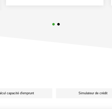
lcul capacité d'emprunt
Simulateur de crédit