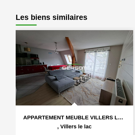
Les biens similaires
APPARTEMENT MEUBLE VILLERS LE LAC
,
Villers le lac