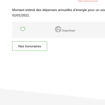
Montant estimé des dépenses annuelles d'énergie pour un usa
01/01/2021.
Imprimer
Nos honoraires