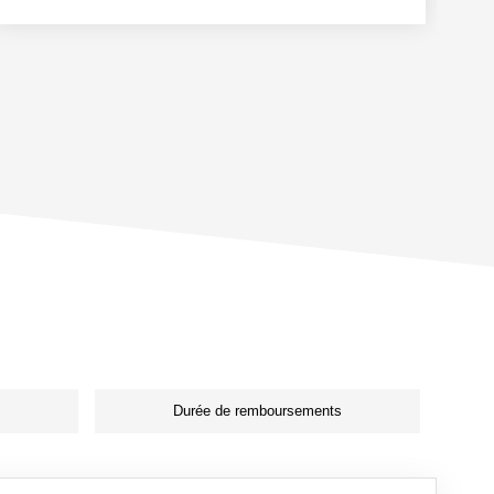
Durée de remboursements