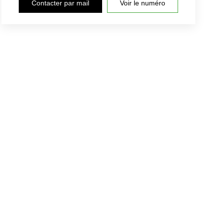
Contacter par mail
Voir le numéro