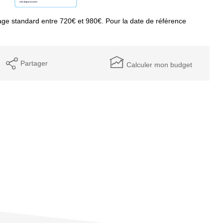
ge standard entre 720€ et 980€. Pour la date de référence
Partager
Calculer mon budget