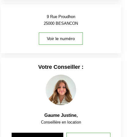
9 Rue Proudhon
25000
BESANCON
Voir le numéro
Votre Conseiller :
Gaume Justine
,
Conseillère en location