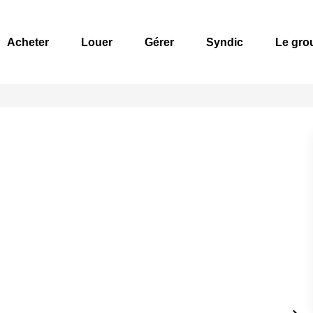
Acheter
Louer
Gérer
Syndic
Le gro