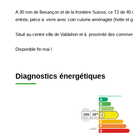
A 30 min de Besançon et de la frontière Suisse, ce T2 de 4
entrée, pièce à vivre avec coin cuisine aménagée (hotte et g
Situé au centre ville de Valdahon et à proximité des commer
Disponible fin mai !
Diagnostics énergétiques