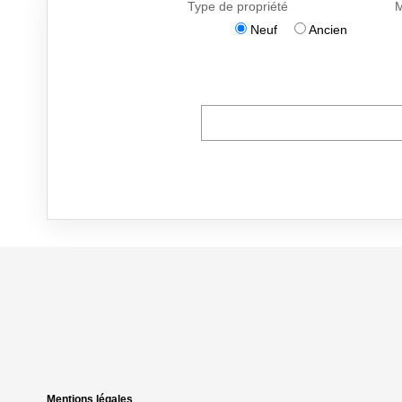
Mentions légales