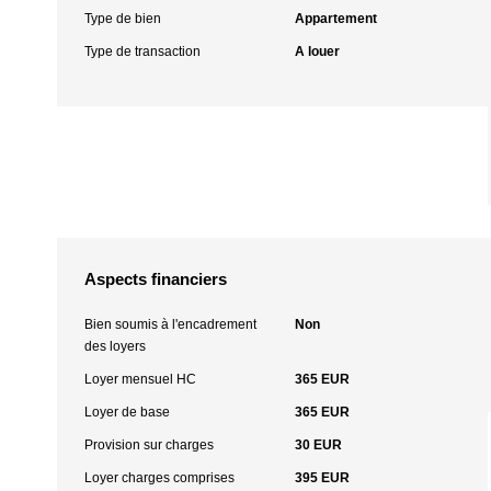
Type de bien
Appartement
Type de transaction
A louer
Aspects financiers
Bien soumis à l'encadrement
Non
des loyers
Loyer mensuel HC
365 EUR
Loyer de base
365 EUR
Provision sur charges
30 EUR
Loyer charges comprises
395 EUR