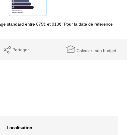
ge standard entre 675€ et 913€. Pour la date de référence
Partager
Calculer mon budget
Localisation