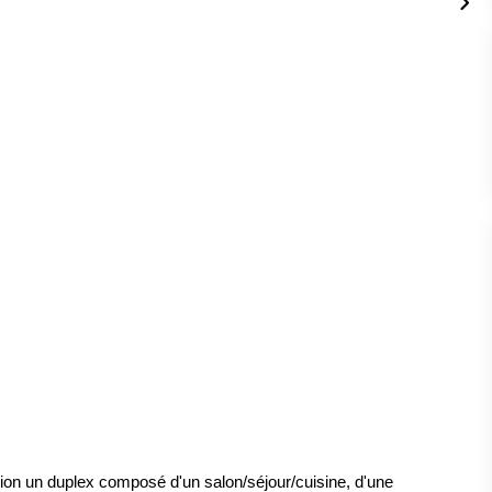
on un duplex composé d'un salon/séjour/cuisine, d'une