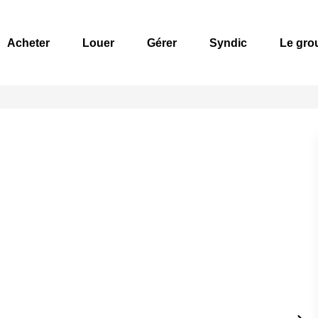
Acheter
Louer
Gérer
Syndic
Le gro