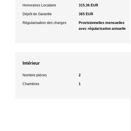
Honoraires Locataire
315.36 EUR
Dépôt de Garantie
365 EUR
Régularisation des charges
Provisionnelles mensuelles
avec régularisation annuelle
Intérieur
Nombre pièces
2
Chambres
1