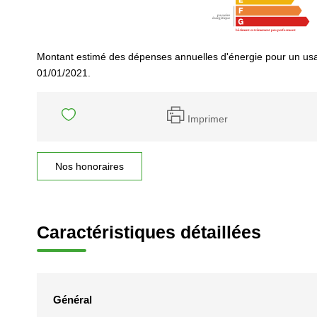
Montant estimé des dépenses annuelles d'énergie pour un usa
01/01/2021.
Imprimer
Nos honoraires
Caractéristiques détaillées
Général