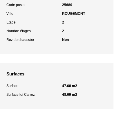
Code postal
25680
Ville
ROUGEMONT
Etage
2
Nombre étages
2
Rez de chaussée
Non
Surfaces
Surface
47.68 m2
Surface loi Carrez
48.69 m2