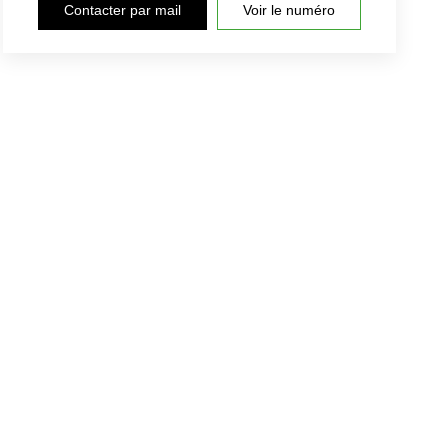
Contacter par mail
Voir le numéro