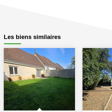
Les biens similaires