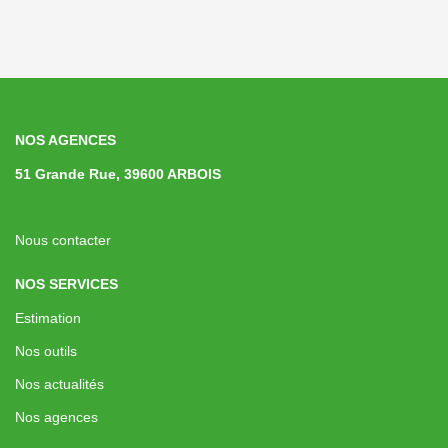
NOS AGENCES
51 Grande Rue, 39600 ARBOIS
Nous contacter
NOS SERVICES
Estimation
Nos outils
Nos actualités
Nos agences