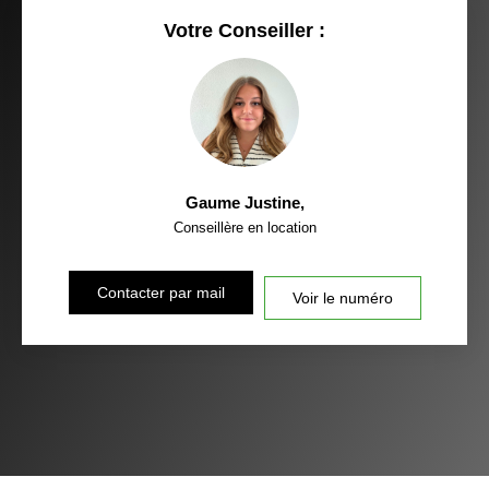
Votre Conseiller :
Gaume Justine
,
Conseillère en location
Contacter par mail
Voir le numéro