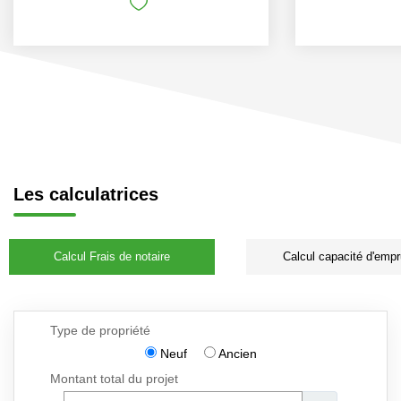
Les calculatrices
Calcul Frais de notaire
Calcul capacité d'empr