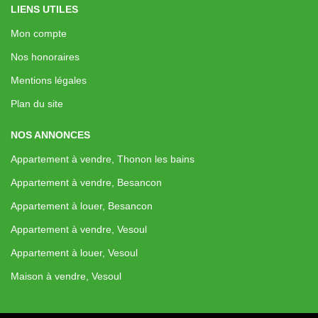
LIENS UTILES
Mon compte
Nos honoraires
Mentions légales
Plan du site
NOS ANNONCES
Appartement à vendre, Thonon les bains
Appartement à vendre, Besancon
Appartement à louer, Besancon
Appartement à vendre, Vesoul
Appartement à louer, Vesoul
Maison à vendre, Vesoul