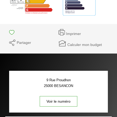
Imprimer
Partager
Calculer mon budget
9 Rue Proudhon
25000
BESANCON
Voir le numéro