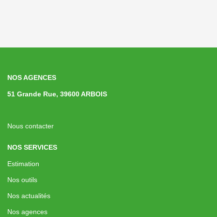
NOS AGENCES
51 Grande Rue, 39600 ARBOIS
Nous contacter
NOS SERVICES
Estimation
Nos outils
Nos actualités
Nos agences