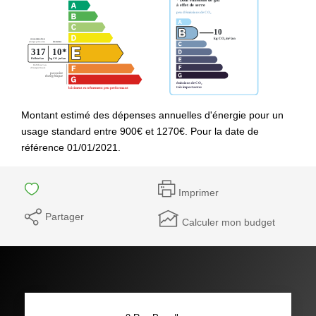
Montant estimé des dépenses annuelles d'énergie pour un
usage standard entre 900€ et 1270€. Pour la date de
référence 01/01/2021.
Imprimer
Partager
Calculer mon budget