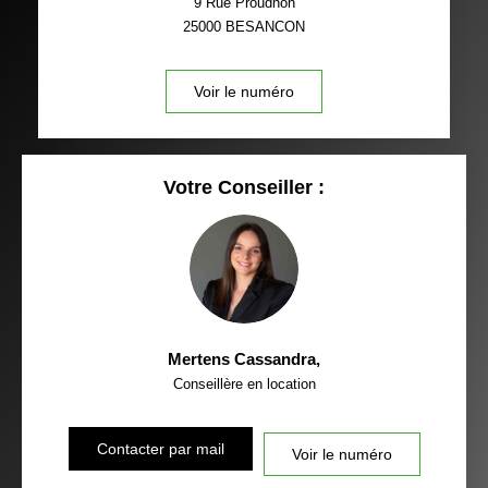
9 Rue Proudhon
25000
BESANCON
Voir le numéro
Votre Conseiller :
Mertens Cassandra
,
Conseillère en location
Contacter par mail
Voir le numéro