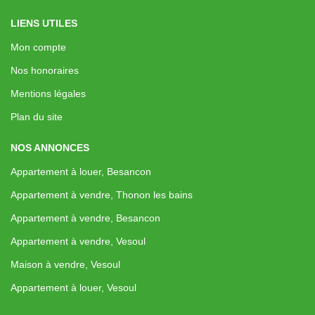
LIENS UTILES
Mon compte
Nos honoraires
Mentions légales
Plan du site
NOS ANNONCES
Appartement à louer, Besancon
Appartement à vendre, Thonon les bains
Appartement à vendre, Besancon
Appartement à vendre, Vesoul
Maison à vendre, Vesoul
Appartement à louer, Vesoul