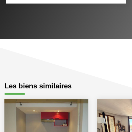
Les biens similaires