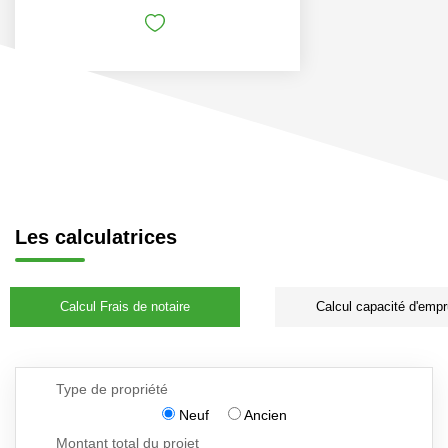
Les calculatrices
Calcul Frais de notaire
Calcul capacité d'empr