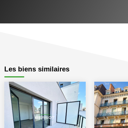
Les biens similaires