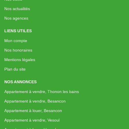
Nos actualités
Nos agences
LIENS UTILES
Mon compte
Nos honoraires
Mentions légales
Plan du site
NOS ANNONCES
Appartement à vendre, Thonon les bains
Appartement à vendre, Besancon
Appartement à louer, Besancon
Appartement à vendre, Vesoul