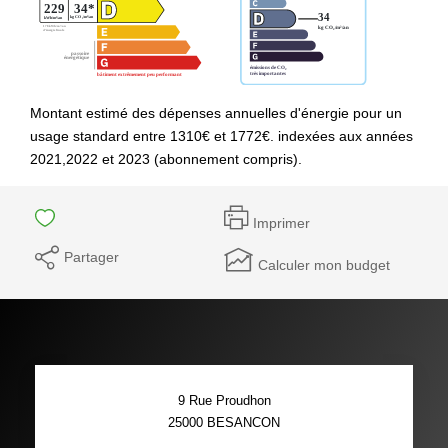
Montant estimé des dépenses annuelles d'énergie pour un
usage standard entre 1310€ et 1772€. indexées aux années
2021,2022 et 2023 (abonnement compris).
Imprimer
Partager
Calculer mon budget
9 Rue Proudhon
25000
BESANCON