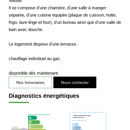
Velotte.
Nos Actualités
Il se compose d'une chambre, d'une salle à manger
séparée, d'une cuisine équipée (plaque de cuisson, hotte,
frigo, lave-linge et four), d'un bureau ainsi que d'une salle de
CONTACT
bain avec douche.
EXTRANET CLIENTS
Le logement dispose d'une terrasse.
chauffage individuel au gaz.
disponible dès maintenant.
Nos honoraires
Nous contacter
Diagnostics énergétiques