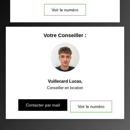
Voir le numéro
Votre Conseiller :
Vuillecard Lucas
,
Conseiller en location
Contacter par mail
Voir le numéro