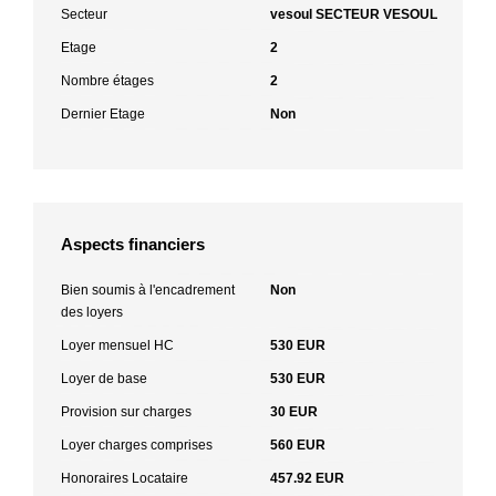
Secteur
vesoul SECTEUR VESOUL
Etage
2
Nombre étages
2
Dernier Etage
Non
Aspects financiers
Bien soumis à l'encadrement
Non
des loyers
Loyer mensuel HC
530 EUR
Loyer de base
530 EUR
Provision sur charges
30 EUR
Loyer charges comprises
560 EUR
Honoraires Locataire
457.92 EUR