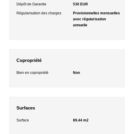
Dépôt de Garantie
530 EUR
Régularisation des charges
Provisionnelles mensuelles
avec régularisation
annuelle
Copropriété
Bien en copropriété
Non
Surfaces
Surface
89.44 m2