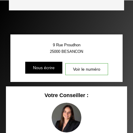
9 Rue Proudhon
25000
BESANCON
Nous écrire
Voir le numéro
Votre Conseiller :