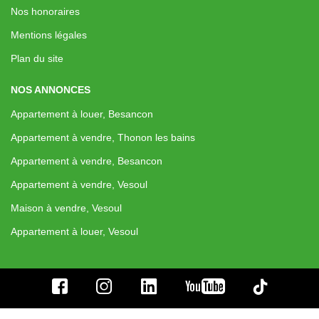
Nos honoraires
Mentions légales
Plan du site
NOS ANNONCES
Appartement à louer, Besancon
Appartement à vendre, Thonon les bains
Appartement à vendre, Besancon
Appartement à vendre, Vesoul
Maison à vendre, Vesoul
Appartement à louer, Vesoul