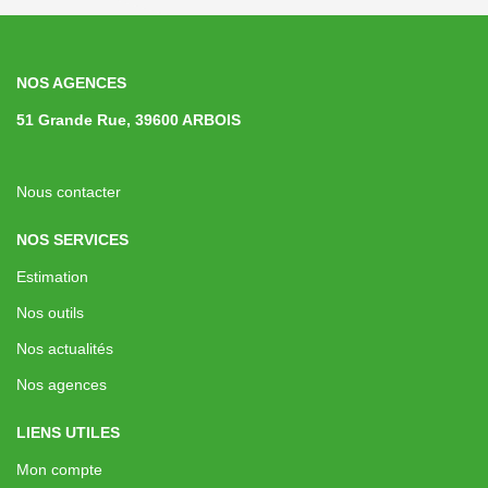
NOS AGENCES
51 Grande Rue, 39600 ARBOIS
Nous contacter
NOS SERVICES
Estimation
Nos outils
Nos actualités
Nos agences
LIENS UTILES
Mon compte