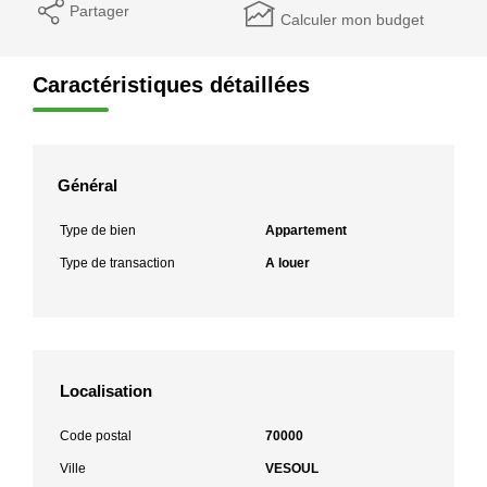
Partager
Calculer mon budget
Caractéristiques détaillées
Général
Type de bien
Appartement
Type de transaction
A louer
Localisation
Code postal
70000
Ville
VESOUL