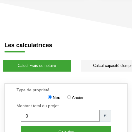
Les calculatrices
Calcul Frais de notaire
Calcul capacité d'empr