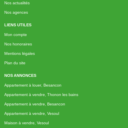
Nos actualités
Nos agences
LIENS UTILES
Mon compte
Nos honoraires
Mentions légales
Plan du site
NOS ANNONCES
Appartement à louer, Besancon
Appartement à vendre, Thonon les bains
Appartement à vendre, Besancon
Appartement à vendre, Vesoul
Maison à vendre, Vesoul