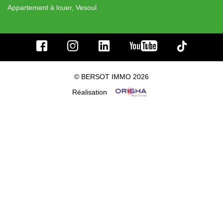
Appartement à louer, Vesoul
© BERSOT IMMO 2026
Réalisation