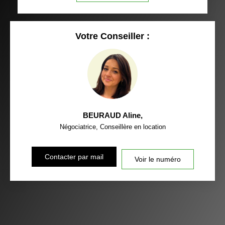
Votre Conseiller :
BEURAUD Aline
,
Négociatrice, Conseillère en location
Contacter par mail
Voir le numéro