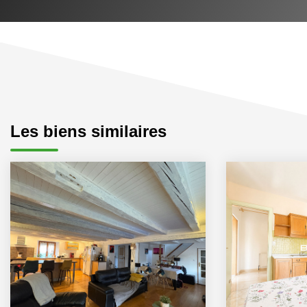
Les biens similaires