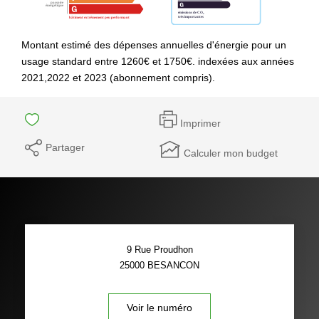
Montant estimé des dépenses annuelles d'énergie pour un
usage standard entre 1260€ et 1750€. indexées aux années
2021,2022 et 2023 (abonnement compris).
Imprimer
Partager
Calculer mon budget
9 Rue Proudhon
25000
BESANCON
Voir le numéro