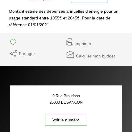
Montant estimé des dépenses annuelles d'énergie pour un
usage standard entre 1955€ et 2645€. Pour la date de
référence 01/01/2021.
Imprimer
Partager
Calculer mon budget
9 Rue Proudhon
25000
BESANCON
Voir le numéro