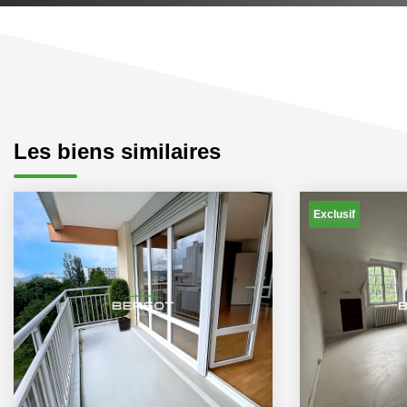
Les biens similaires
Exclusif