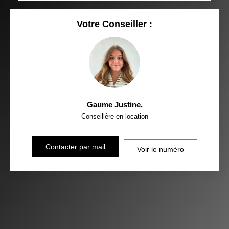
Votre Conseiller :
Gaume Justine
,
Conseillère en location
Contacter par mail
Voir le numéro