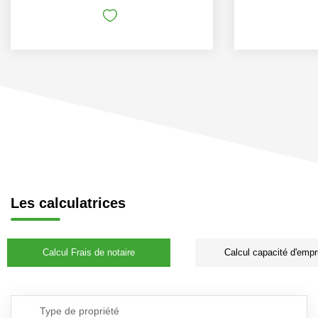
Les calculatrices
Calcul Frais de notaire
Calcul capacité d'empr