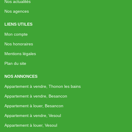
Nos actualités
Nos agences
LIENS UTILES
Mon compte
Nos honoraires
Mentions légales
Plan du site
NOS ANNONCES
Appartement à vendre, Thonon les bains
Appartement à vendre, Besancon
Appartement à louer, Besancon
Appartement à vendre, Vesoul
Appartement à louer, Vesoul