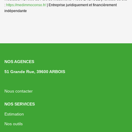
:
https://medimmoconso.fr/
|
Entreprise juridiquement et financièrement
indépendante
NOS AGENCES
51 Grande Rue, 39600 ARBOIS
Nous contacter
NOS SERVICES
Estimation
Nos outils