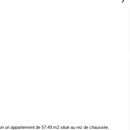
un appartement de 57.49 m2 situé au rez de chaussée.