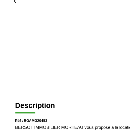
Description
Réf : BGAMG20453
BERSOT IMMOBILIER MORTEAU vous propose à la location 