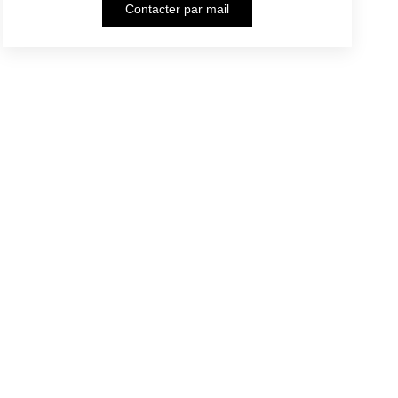
Contacter par mail