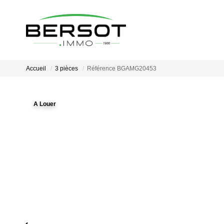
Accueil
3 pièces
Référence BGAMG20453
A Louer