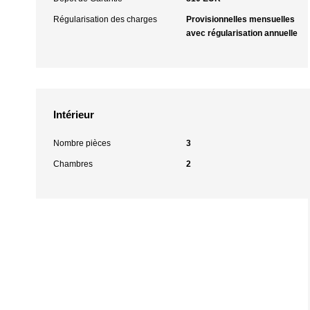
Régularisation des charges
Provisionnelles mensuelles
avec régularisation annuelle
Intérieur
Nombre pièces
3
Chambres
2