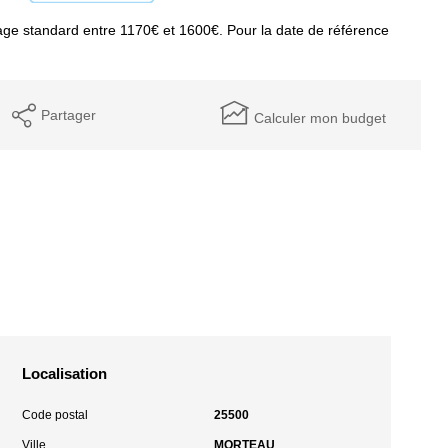
ge standard entre 1170€ et 1600€. Pour la date de référence
Partager
Calculer mon budget
Localisation
Code postal
25500
Ville
MORTEAU