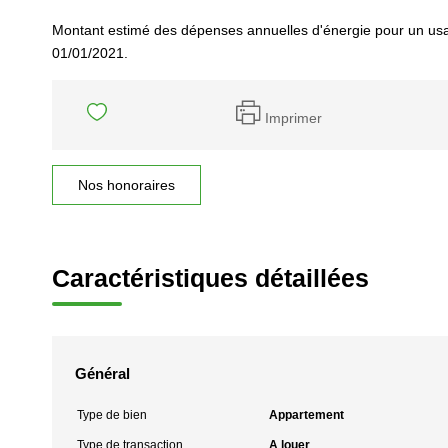
Montant estimé des dépenses annuelles d'énergie pour un usa
01/01/2021.
Imprimer
Nos honoraires
Caractéristiques détaillées
Général
Type de bien
Appartement
Type de transaction
A louer