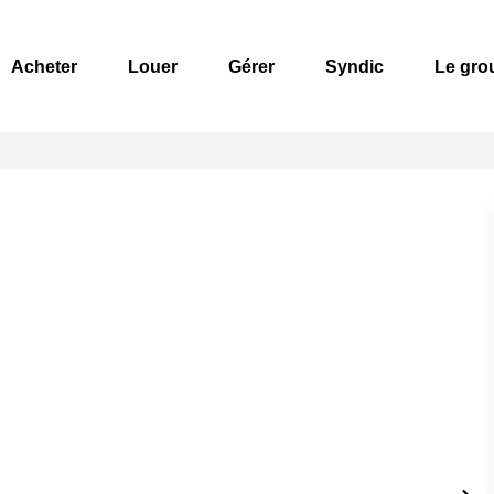
Acheter
Louer
Gérer
Syndic
Le gro