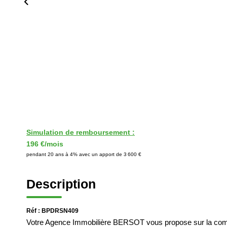
Simulation de remboursement :
196 €/mois
pendant 20 ans à 4% avec un apport de 3 600 €
Description
Réf : BPDRSN409
Votre Agence Immobilière BERSOT vous propose sur la co