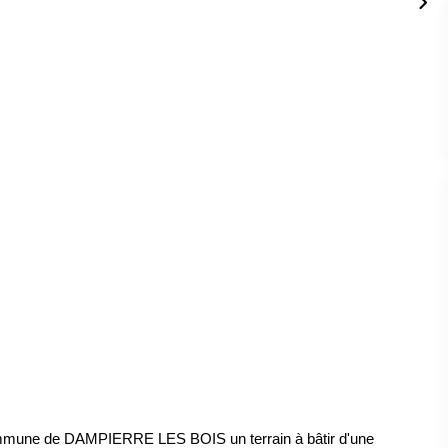
mmune de DAMPIERRE LES BOIS un terrain à bâtir d'une