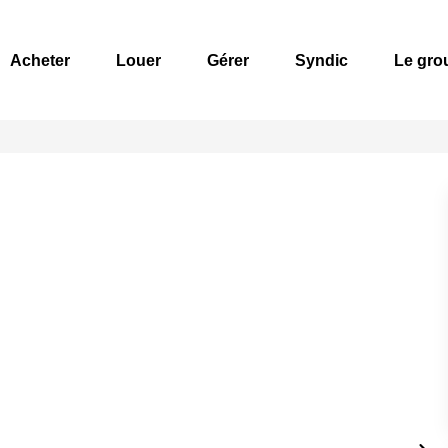
Acheter
Louer
Gérer
Syndic
Le gro