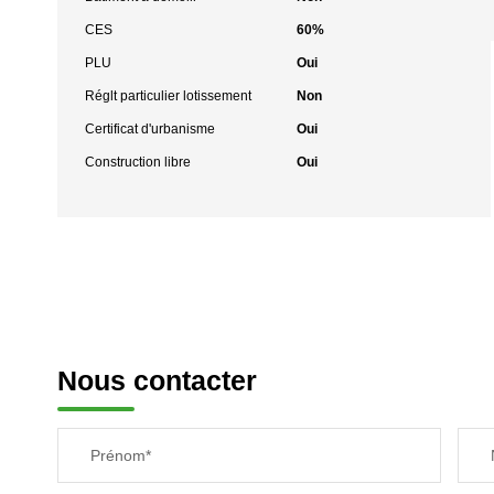
CES
60%
PLU
Oui
Réglt particulier lotissement
Non
Certificat d'urbanisme
Oui
Construction libre
Oui
Nous contacter
Prénom*