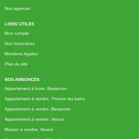
Nos Actualités
Nos agences
LIENS UTILES
CONTACT
Mon compte
EXTRANET CLIENTS
Nos honoraires
Mentions légales
Plan du site
NOS ANNONCES
Appartement à louer, Besancon
Appartement à vendre, Thonon les bains
Appartement à vendre, Besancon
Appartement à vendre, Vesoul
Maison à vendre, Vesoul