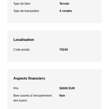
Type de bien
Terrain
Type de transaction
A vendre
Localisation
Code postal
70240
Aspects financiers
Prix
56000 EUR
Bien soumis à l'encadrement
Non
des loyers