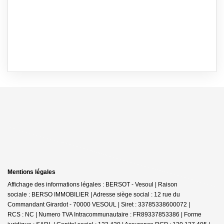
Mentions légales
Affichage des informations légales : BERSOT - Vesoul | Raison
sociale : BERSO IMMOBILIER | Adresse siège social : 12 rue du
Commandant Girardot - 70000 VESOUL | Siret : 33785338600072 |
RCS : NC | Numero TVA Intracommunautaire : FR89337853386 | Forme