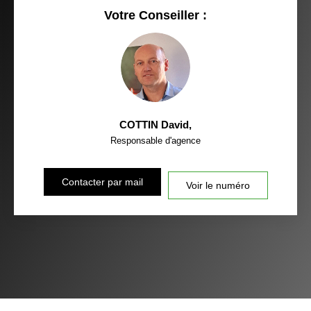
Votre Conseiller :
COTTIN David
,
Responsable d'agence
Contacter par mail
Voir le numéro