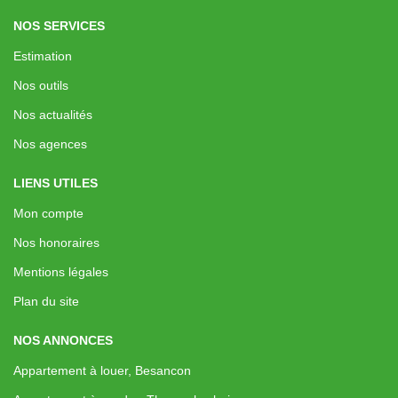
NOS SERVICES
Estimation
Nos outils
Nos actualités
Nos agences
LIENS UTILES
Mon compte
Nos honoraires
Mentions légales
Plan du site
NOS ANNONCES
Appartement à louer, Besancon