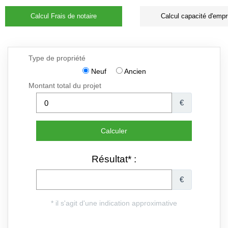
Calcul Frais de notaire
Calcul capacité d'empr