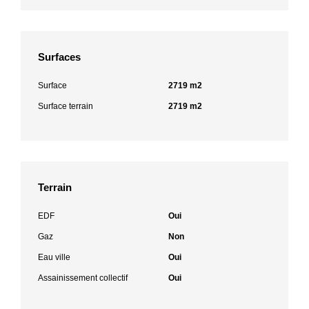
Surfaces
Surface
2719 m2
Surface terrain
2719 m2
Terrain
EDF
Oui
Gaz
Non
Eau ville
Oui
Assainissement collectif
Oui