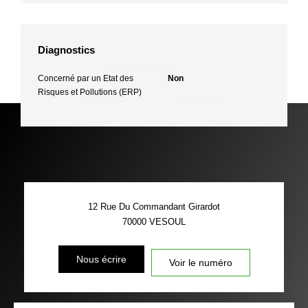
Diagnostics
Concerné par un Etat des
Non
Risques et Pollutions (ERP)
12 Rue Du Commandant Girardot
70000
VESOUL
Nous écrire
Voir le numéro