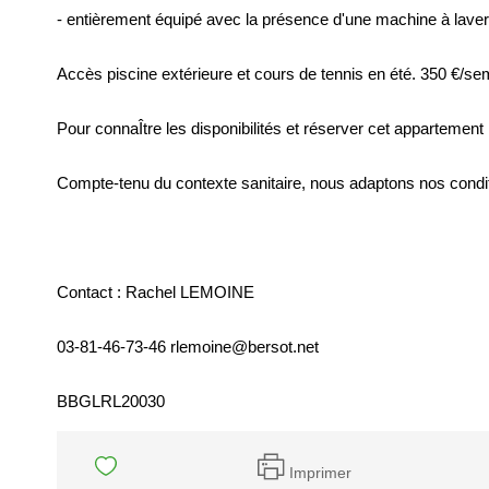
- entièrement équipé avec la présence d'une machine à laver
Accès piscine extérieure et cours de tennis en été. 350 €/sem
Pour connaÎtre les disponibilités et réserver cet appartement
Compte-tenu du contexte sanitaire, nous adaptons nos conditi
Contact : Rachel LEMOINE
03-81-46-73-46 rlemoine@bersot.net
BBGLRL20030
Imprimer