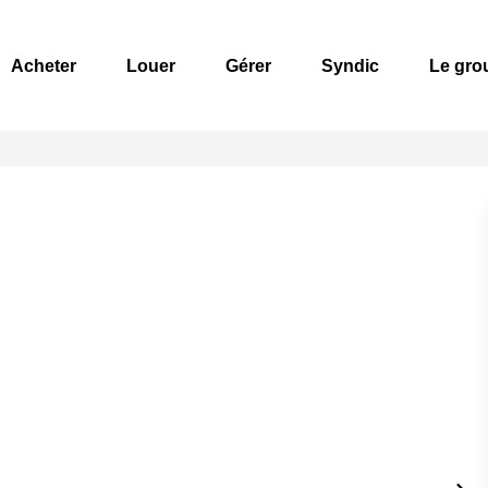
Acheter
Louer
Gérer
Syndic
Le gro