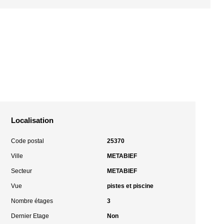
Localisation
Code postal
25370
Ville
METABIEF
Secteur
METABIEF
Vue
pistes et piscine
Nombre étages
3
Dernier Etage
Non