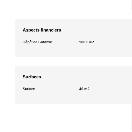
Aspects financiers
Dépôt de Garantie
500 EUR
Surfaces
Surface
40 m2