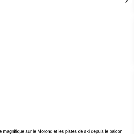
magnifique sur le Morond et les pistes de ski depuis le balcon