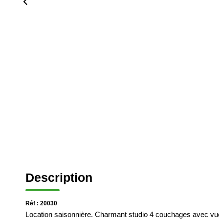
Description
Réf : 20030
Location saisonnière. Charmant studio 4 couchages avec vue 