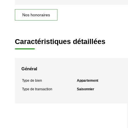
Nos honoraires
Caractéristiques détaillées
Général
Type de bien
Appartement
Type de transaction
Saisonnier