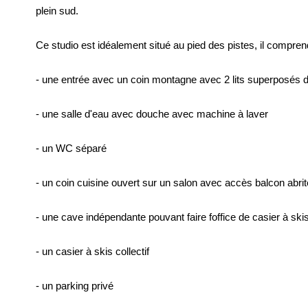
plein sud.
Ce studio est idéalement situé au pied des pistes, il compren
- une entrée avec un coin montagne avec 2 lits superposés 
- une salle d'eau avec douche avec machine à laver
- un WC séparé
- un coin cuisine ouvert sur un salon avec accès balcon abrit
- une cave indépendante pouvant faire foffice de casier à ski
- un casier à skis collectif
- un parking privé