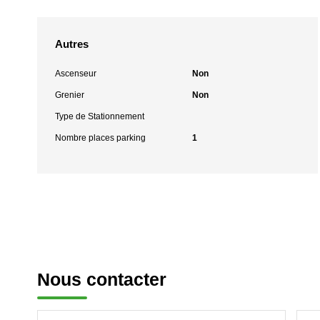
Autres
Ascenseur
Non
Grenier
Non
Type de Stationnement
Nombre places parking
1
Nous contacter