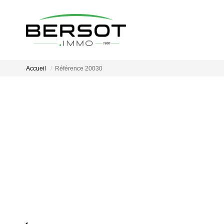
Accueil
Référence 20030