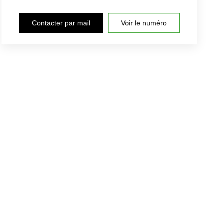
Contacter par mail
Voir le numéro