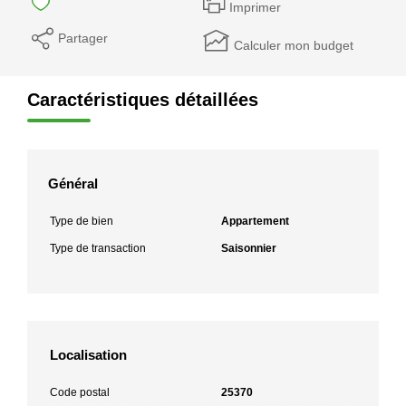
Imprimer
Partager
Calculer mon budget
Caractéristiques détaillées
Général
Type de bien
Appartement
Type de transaction
Saisonnier
Localisation
Code postal
25370