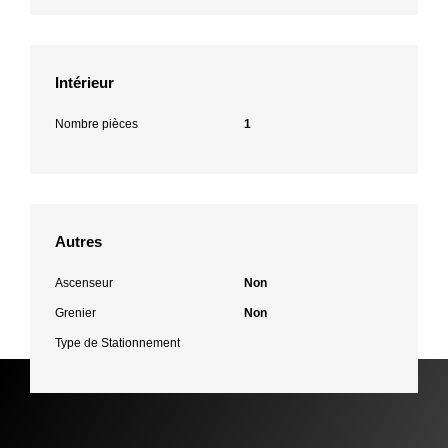
Intérieur
Nombre pièces
1
Autres
Ascenseur
Non
Grenier
Non
Type de Stationnement