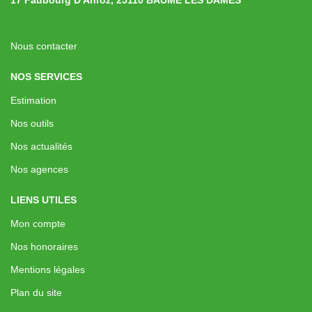
Nous contacter
NOS SERVICES
Estimation
Nos outils
Nos actualités
Nos agences
LIENS UTILES
Mon compte
Nos honoraires
Mentions légales
Plan du site