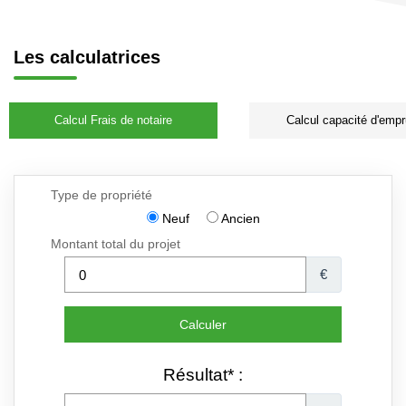
Les calculatrices
Calcul Frais de notaire
Calcul capacité d'empr