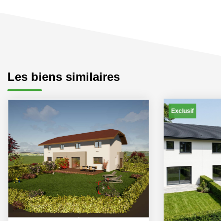
Les biens similaires
Exclusif