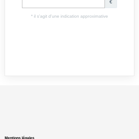
Mentions légales