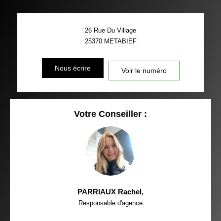
26 Rue Du Village
25370
METABIEF
Nous écrire
Voir le numéro
Votre Conseiller :
PARRIAUX Rachel
,
Responsable d'agence