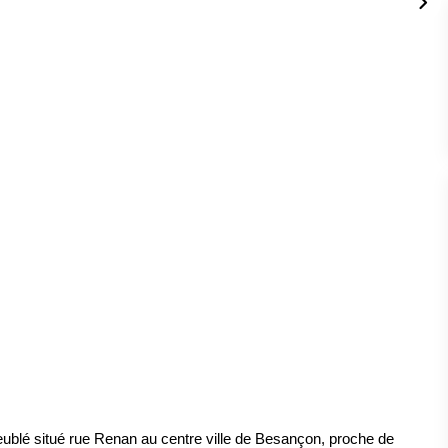
ublé situé rue Renan au centre ville de Besançon, proche de