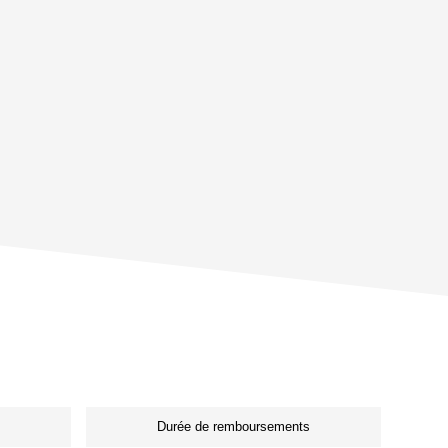
Durée de remboursements