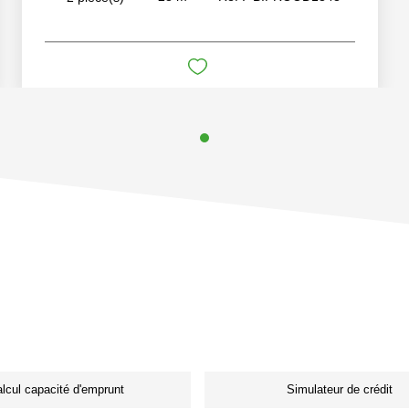
lcul capacité d'emprunt
Simulateur de crédit