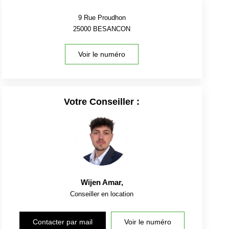
9 Rue Proudhon
25000
BESANCON
Voir le numéro
Votre Conseiller :
Wijen Amar
,
Conseiller en location
Contacter par mail
Voir le numéro