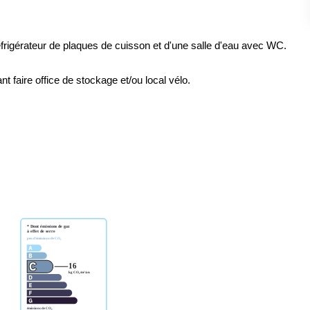
éfrigérateur de plaques de cuisson et d'une salle d'eau avec WC.
t faire office de stockage et/ou local vélo.