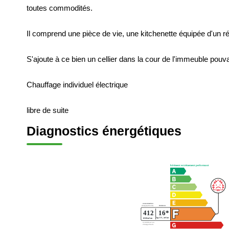
toutes commodités.
Il comprend une pièce de vie, une kitchenette équipée d'un r
S'ajoute à ce bien un cellier dans la cour de l'immeuble pouvan
Chauffage individuel électrique
libre de suite
Diagnostics énergétiques