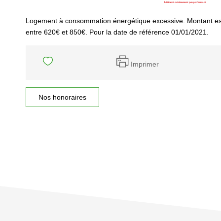
Logement à consommation énergétique excessive. Montant es
entre 620€ et 850€. Pour la date de référence 01/01/2021.
Imprimer
Nos honoraires