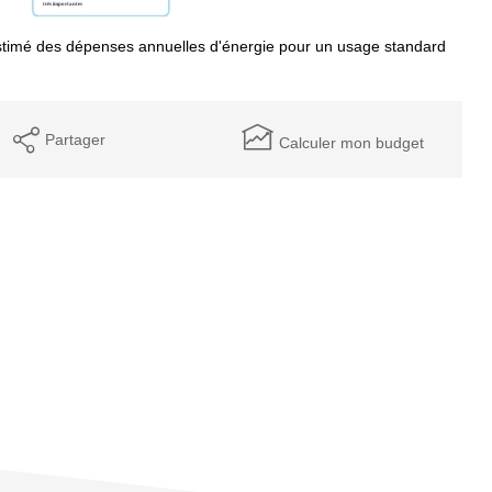
timé des dépenses annuelles d'énergie pour un usage standard
Partager
Calculer mon budget