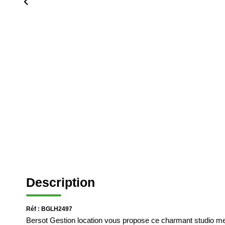
Description
Réf : BGLH2497
Bersot Gestion location vous propose ce charmant studio me