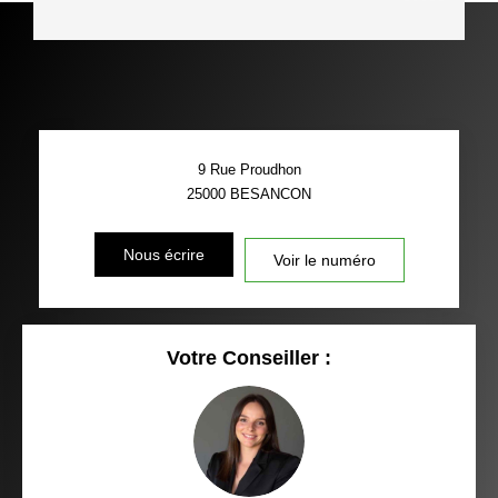
9 Rue Proudhon
25000
BESANCON
Nous écrire
Voir le numéro
Votre Conseiller :