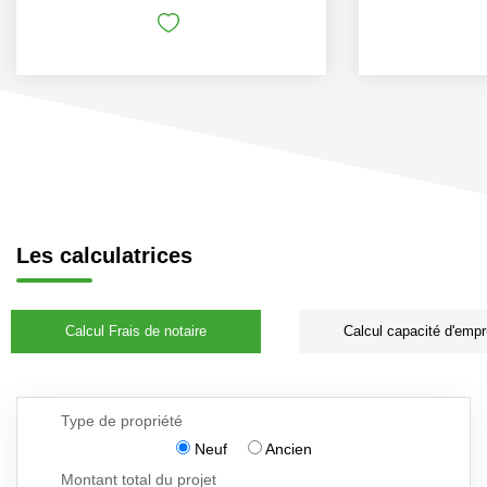
Les calculatrices
Calcul Frais de notaire
Calcul capacité d'empr