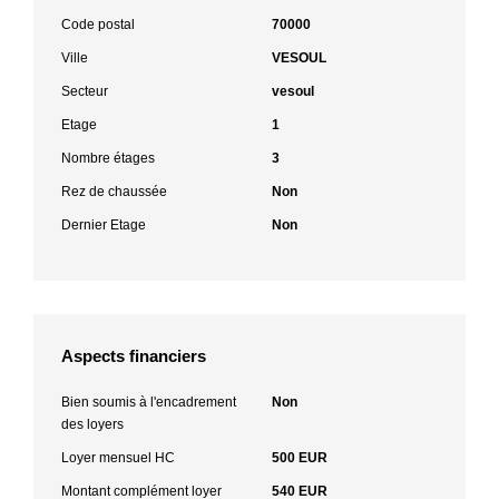
Code postal
70000
Ville
VESOUL
Secteur
vesoul
Etage
1
Nombre étages
3
Rez de chaussée
Non
Dernier Etage
Non
Aspects financiers
Bien soumis à l'encadrement
Non
des loyers
Loyer mensuel HC
500 EUR
Montant complément loyer
540 EUR