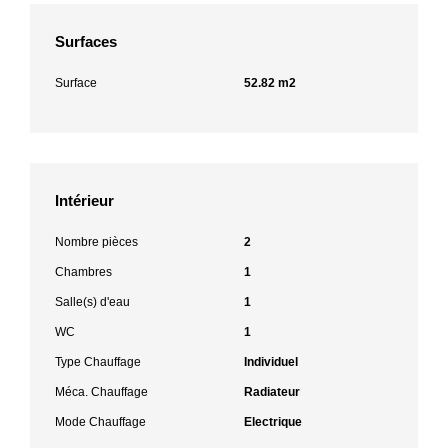
Surfaces
Surface
52.82 m2
Intérieur
Nombre pièces
2
Chambres
1
Salle(s) d'eau
1
WC
1
Type Chauffage
Individuel
Méca. Chauffage
Radiateur
Mode Chauffage
Electrique