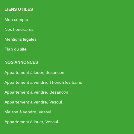
LIENS UTILES
Mon compte
Nos honoraires
Mentions légales
Plan du site
NOS ANNONCES
Appartement à louer, Besancon
Appartement à vendre, Thonon les bains
Appartement à vendre, Besancon
Appartement à vendre, Vesoul
Maison à vendre, Vesoul
Appartement à louer, Vesoul