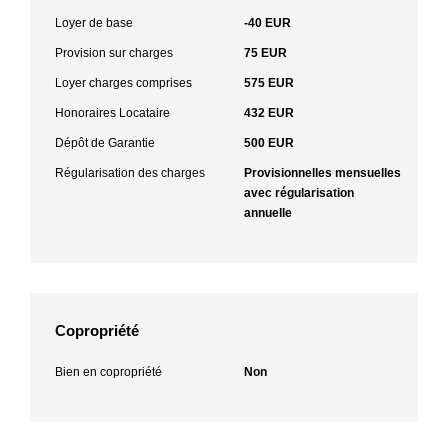
Loyer de base
-40 EUR
Provision sur charges
75 EUR
Loyer charges comprises
575 EUR
Honoraires Locataire
432 EUR
Dépôt de Garantie
500 EUR
Régularisation des charges
Provisionnelles mensuelles
avec régularisation
annuelle
Copropriété
Bien en copropriété
Non