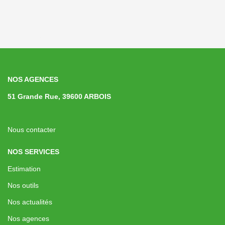
NOS AGENCES
51 Grande Rue, 39600 ARBOIS
Nous contacter
NOS SERVICES
Estimation
Nos outils
Nos actualités
Nos agences