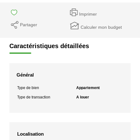
Imprimer
Partager
Calculer mon budget
Caractéristiques détaillées
Général
Type de bien
Appartement
Type de transaction
A louer
Localisation