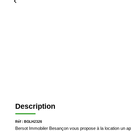
Description
Réf : BGLH2326
Bersot Immobiler Besançon vous propose à la location un a