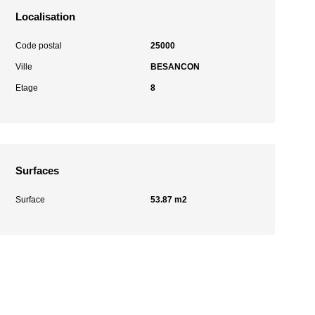
Localisation
Code postal
25000
Ville
BESANCON
Etage
8
Surfaces
Surface
53.87 m2