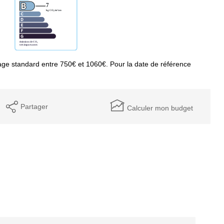
ge standard entre 750€ et 1060€. Pour la date de référence
Partager
Calculer mon budget