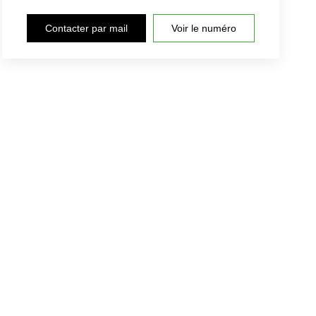
Contacter par mail
Voir le numéro