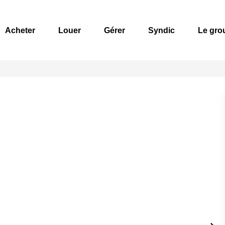
Acheter
Louer
Gérer
Syndic
Le gro