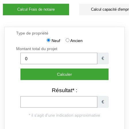
Calcul Frais de notaire
Calcul capacité d'empr