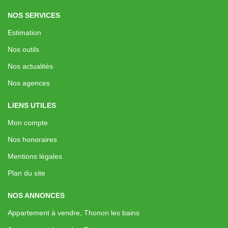
NOS SERVICES
Estimation
Nos outils
Nos actualités
Nos agences
LIENS UTILES
Mon compte
Nos honoraires
Mentions légales
Plan du site
NOS ANNONCES
Appartement à vendre, Thonon les bains