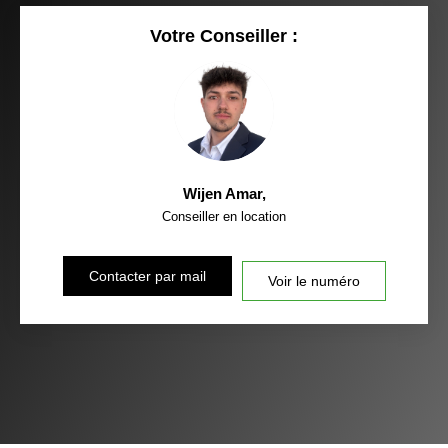
Votre Conseiller :
Wijen Amar
,
Conseiller en location
Contacter par mail
Voir le numéro