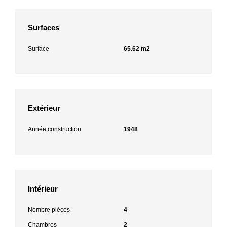
Surfaces
Surface
65.62 m2
Extérieur
Année construction
1948
Intérieur
Nombre pièces
4
Chambres
2