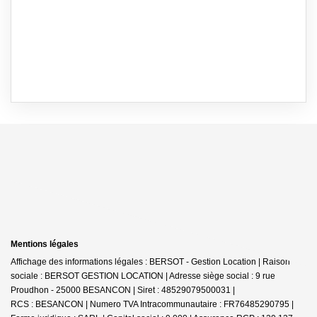
Mentions légales
Affichage des informations légales : BERSOT - Gestion Location | Raison
sociale : BERSOT GESTION LOCATION | Adresse siège social : 9 rue
Proudhon - 25000 BESANCON | Siret : 48529079500031 |
RCS : BESANCON | Numero TVA Intracommunautaire : FR76485290795 |