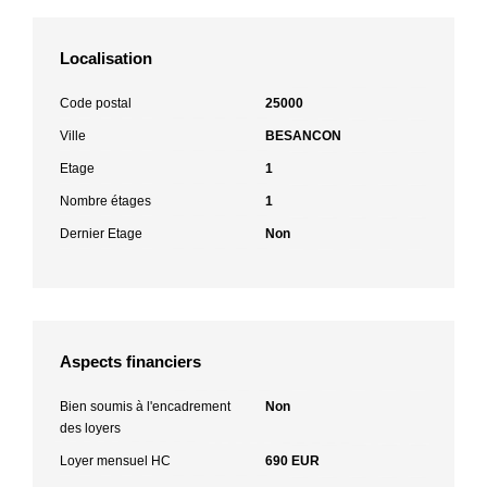
Localisation
Code postal
25000
Ville
BESANCON
Etage
1
Nombre étages
1
Dernier Etage
Non
Aspects financiers
Bien soumis à l'encadrement
Non
des loyers
Loyer mensuel HC
690 EUR