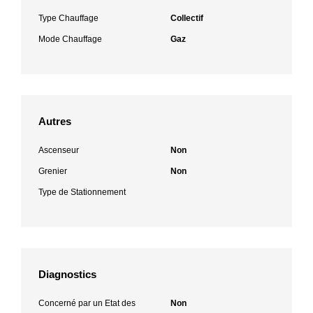
Type Chauffage
Collectif
Mode Chauffage
Gaz
Autres
Ascenseur
Non
Grenier
Non
Type de Stationnement
Diagnostics
Concerné par un Etat des
Non