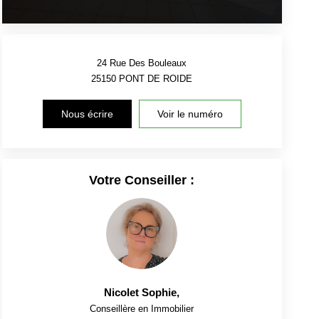
24 Rue Des Bouleaux
25150
PONT DE ROIDE
Nous écrire
Voir le numéro
Votre Conseiller :
Nicolet Sophie
,
Conseillère en Immobilier