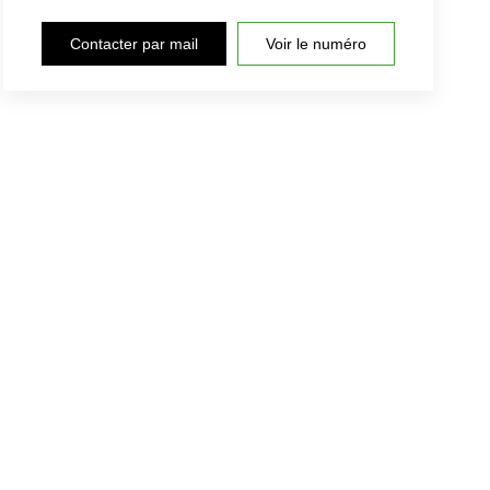
Contacter par mail
Voir le numéro