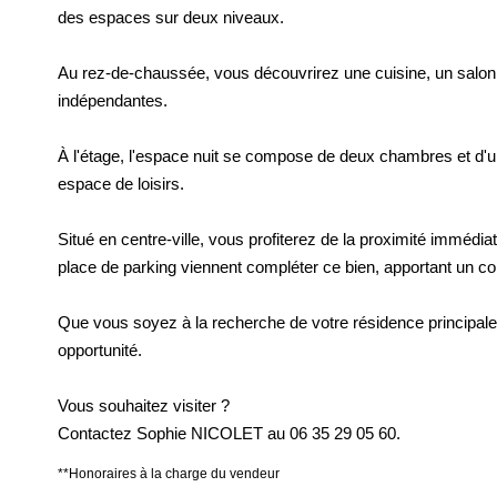
des espaces sur deux niveaux.
Au rez-de-chaussée, vous découvrirez une cuisine, un salon lu
indépendantes.
À l'étage, l'espace nuit se compose de deux chambres et d'un
espace de loisirs.
Situé en centre-ville, vous profiterez de la proximité immé
place de parking viennent compléter ce bien, apportant un con
Que vous soyez à la recherche de votre résidence principale
opportunité.
Vous souhaitez visiter ?
Contactez Sophie NICOLET au 06 35 29 05 60.
**
Honoraires à la charge du vendeur