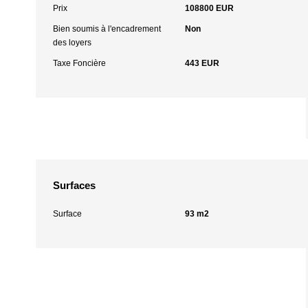
Prix
108800 EUR
Bien soumis à l'encadrement
Non
des loyers
Taxe Foncière
443 EUR
Surfaces
Surface
93 m2