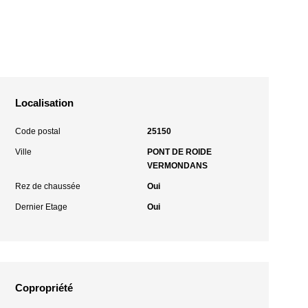
Localisation
Code postal
25150
Ville
PONT DE ROIDE
VERMONDANS
Rez de chaussée
Oui
Dernier Etage
Oui
Copropriété