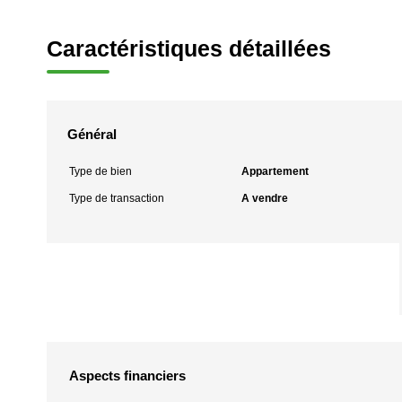
Caractéristiques détaillées
Général
Type de bien
Appartement
Type de transaction
A vendre
Aspects financiers