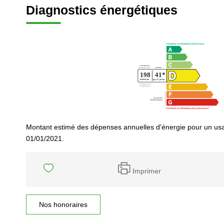
Diagnostics énergétiques
Montant estimé des dépenses annuelles d'énergie pour un usa
01/01/2021.
Imprimer
Nos honoraires