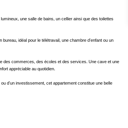
mineux, une salle de bains, un cellier ainsi que des toilettes
 bureau, idéal pour le télétravail, une chambre d'enfant ou un
diate des commerces, des écoles et des services. Une cave et une
fort appréciable au quotidien.
 ou d'un investissement, cet appartement constitue une belle