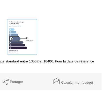
ge standard entre 1350€ et 1840€. Pour la date de référence
Partager
Calculer mon budget