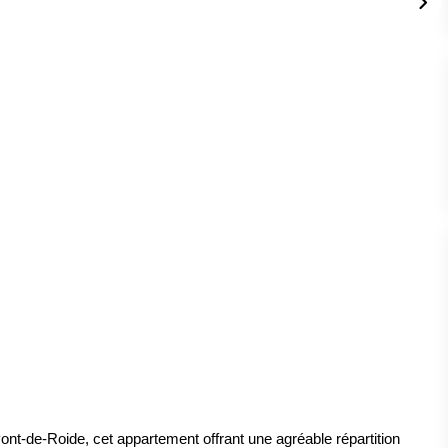
nt-de-Roide, cet appartement offrant une agréable répartition