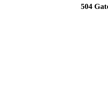
504 Gat