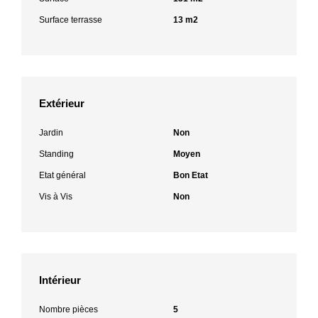
Surface terrasse
13 m2
Extérieur
Jardin
Non
Standing
Moyen
Etat général
Bon Etat
Vis à Vis
Non
Intérieur
Nombre pièces
5