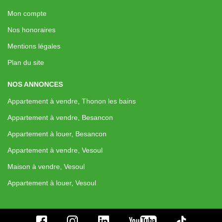
Mon compte
Nos honoraires
Mentions légales
Plan du site
NOS ANNONCES
Appartement à vendre, Thonon les bains
Appartement à vendre, Besancon
Appartement à louer, Besancon
Appartement à vendre, Vesoul
Maison à vendre, Vesoul
Appartement à louer, Vesoul