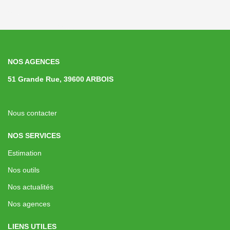
NOS AGENCES
51 Grande Rue, 39600 ARBOIS
Nous contacter
NOS SERVICES
Estimation
Nos outils
Nos actualités
Nos agences
LIENS UTILES