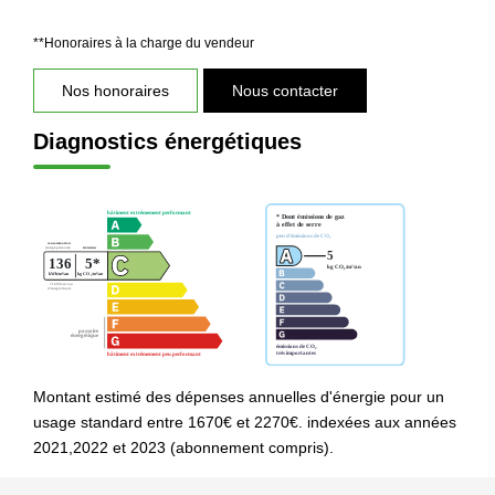
**
Honoraires à la charge du vendeur
Nos honoraires
Nous contacter
Diagnostics énergétiques
Montant estimé des dépenses annuelles d'énergie pour un
usage standard entre 1670€ et 2270€. indexées aux années
2021,2022 et 2023 (abonnement compris).