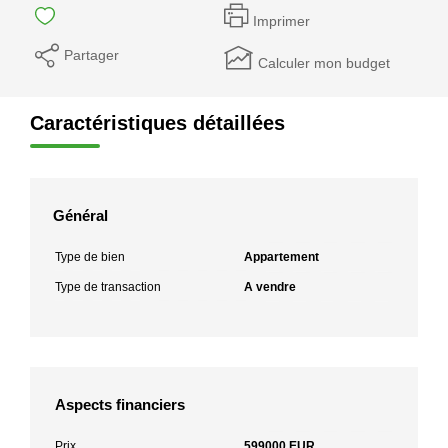
Imprimer
Partager
Calculer mon budget
Caractéristiques détaillées
Général
Type de bien
Appartement
Type de transaction
A vendre
Aspects financiers
Prix
599000 EUR