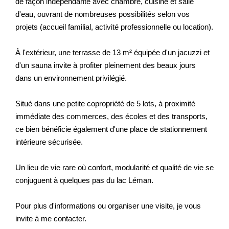
de façon indépendante avec chambre, cuisine et salle
d'eau, ouvrant de nombreuses possibilités selon vos
projets (accueil familial, activité professionnelle ou location).
À l'extérieur, une terrasse de 13 m² équipée d'un jacuzzi et
d'un sauna invite à profiter pleinement des beaux jours
dans un environnement privilégié.
Situé dans une petite copropriété de 5 lots, à proximité
immédiate des commerces, des écoles et des transports,
ce bien bénéficie également d'une place de stationnement
intérieure sécurisée.
Un lieu de vie rare où confort, modularité et qualité de vie se
conjuguent à quelques pas du lac Léman.
Pour plus d'informations ou organiser une visite, je vous
invite à me contacter.