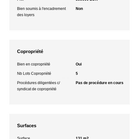
Bien soumis à l'encadrement
Non
des loyers
Copropriété
Bien en copropriété
Oui
Nb Lots Copropriété
5
Procédures diligentées c/
Pas de procédure en cours
syndicat de copropriété
Surfaces
Surface
131 m2