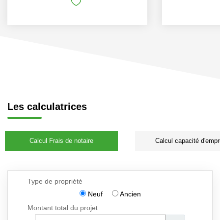
Les calculatrices
Calcul Frais de notaire
Calcul capacité d'empr