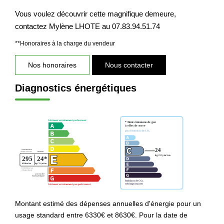
Vous voulez découvrir cette magnifique demeure,
contactez Mylène LHOTE au 07.83.94.51.74
**
Honoraires à la charge du vendeur
Nos honoraires
Nous contacter
Diagnostics énergétiques
Montant estimé des dépenses annuelles d'énergie pour un
usage standard entre 6330€ et 8630€. Pour la date de