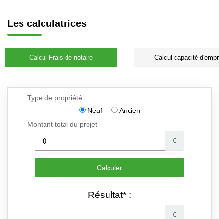
Les calculatrices
Calcul Frais de notaire
Calcul capacité d'empr