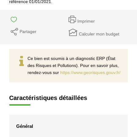
référence 01/01/2021.
Imprimer
Partager
Calculer mon budget
Ce bien est soumis à un diagnostic ERP (État
des Risques et Pollutions). Pour en savoir plus,
rendez-vous sur
https://www.georisques.gouv.fr/
Caractéristiques détaillées
Général