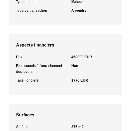
Type de bien
Maison
Type de transaction
A vendre
Aspects financiers
Prix
468000 EUR
Bien soumis à l'encadrement
Non
des loyers
Taxe Foncière
1776 EUR
Surfaces
Surface
375 m2