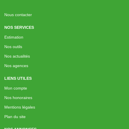
Nous contacter
NOS SERVICES
Estimation
Nos outils
Nos actualités
Nos agences
LIENS UTILES
Mon compte
Nos honoraires
Mentions légales
Plan du site