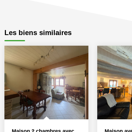
Les biens similaires
Maison 2 chambres avec garage située à PONT DE ROIDE