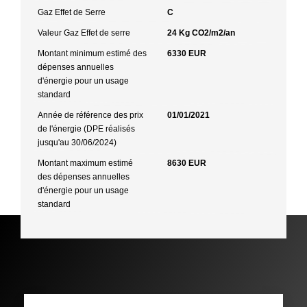
Gaz Effet de Serre
C
Valeur Gaz Effet de serre
24 Kg CO2/m2/an
Montant minimum estimé des
6330 EUR
dépenses annuelles
d'énergie pour un usage
standard
Année de référence des prix
01/01/2021
de l'énergie (DPE réalisés
jusqu'au 30/06/2024)
Montant maximum estimé
8630 EUR
des dépenses annuelles
d'énergie pour un usage
standard