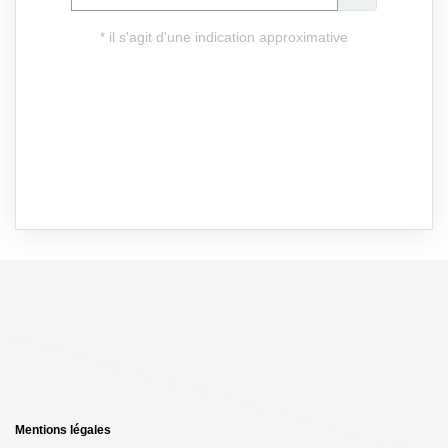
Mentions légales