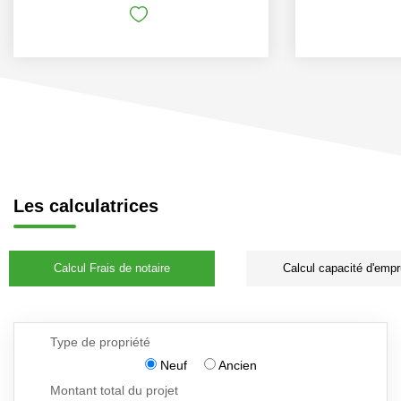
Les calculatrices
Calcul Frais de notaire
Calcul capacité d'empr