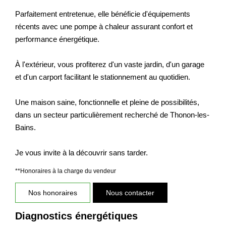
Parfaitement entretenue, elle bénéficie d'équipements
récents avec une pompe à chaleur assurant confort et
performance énergétique.
À l'extérieur, vous profiterez d'un vaste jardin, d'un garage
et d'un carport facilitant le stationnement au quotidien.
Une maison saine, fonctionnelle et pleine de possibilités,
dans un secteur particulièrement recherché de Thonon-les-
Bains.
Je vous invite à la découvrir sans tarder.
**
Honoraires à la charge du vendeur
Nos honoraires
Nous contacter
Diagnostics énergétiques