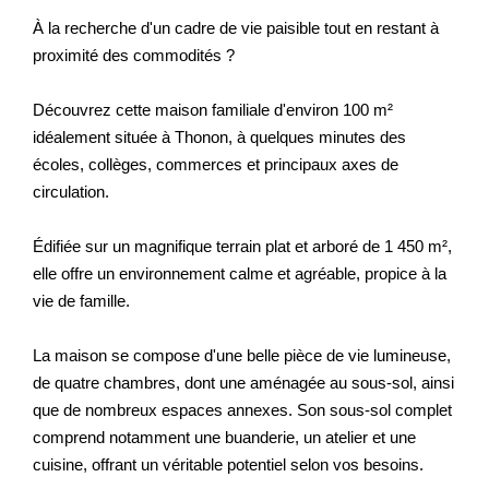
Nos Actualités
À la recherche d'un cadre de vie paisible tout en restant à
proximité des commodités ?
CONTACT
Découvrez cette maison familiale d'environ 100 m²
idéalement située à Thonon, à quelques minutes des
EXTRANET CLIENTS
écoles, collèges, commerces et principaux axes de
circulation.
Édifiée sur un magnifique terrain plat et arboré de 1 450 m²,
elle offre un environnement calme et agréable, propice à la
vie de famille.
La maison se compose d'une belle pièce de vie lumineuse,
de quatre chambres, dont une aménagée au sous-sol, ainsi
que de nombreux espaces annexes. Son sous-sol complet
comprend notamment une buanderie, un atelier et une
cuisine, offrant un véritable potentiel selon vos besoins.