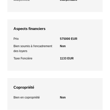
Aspects financiers
Prix
575000 EUR
Bien soumis à l'encadrement
Non
des loyers
Taxe Foncière
1133 EUR
Copropriété
Bien en copropriété
Non