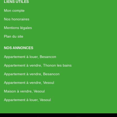
LIENS UTILES
Mon compte
Nos honoraires
Mentions légales
Plan du site
NOS ANNONCES
Appartement à louer, Besancon
Appartement à vendre, Thonon les bains
Appartement à vendre, Besancon
Appartement à vendre, Vesoul
Maison à vendre, Vesoul
Appartement à louer, Vesoul