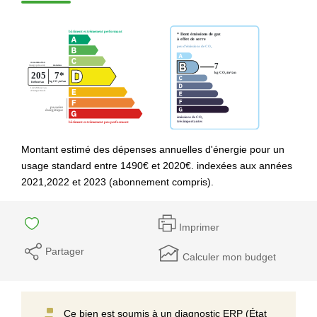
Montant estimé des dépenses annuelles d'énergie pour un
usage standard entre 1490€ et 2020€. indexées aux années
2021,2022 et 2023 (abonnement compris).
Imprimer
Partager
Calculer mon budget
Ce bien est soumis à un diagnostic ERP (État