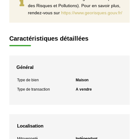
des Risques et Pollutions). Pour en savoir plus,
rendez-vous sur
https://www.georisques.gouv.fr/
Caractéristiques détaillées
Général
Type de bien
Maison
Type de transaction
A vendre
Localisation
Mitoyenneté
Indépendant