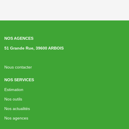
NOS AGENCES
51 Grande Rue, 39600 ARBOIS
Nous contacter
NOS SERVICES
Estimation
Nos outils
Nos actualités
Nos agences