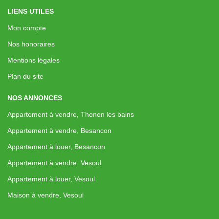
LIENS UTILES
Mon compte
Nos honoraires
Mentions légales
Plan du site
NOS ANNONCES
Appartement à vendre, Thonon les bains
Appartement à vendre, Besancon
Appartement à louer, Besancon
Appartement à vendre, Vesoul
Appartement à louer, Vesoul
Maison à vendre, Vesoul