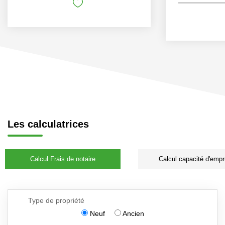
Les calculatrices
Calcul Frais de notaire
Calcul capacité d'empr