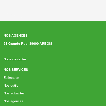
NOS AGENCES
51 Grande Rue, 39600 ARBOIS
Nous contacter
NOS SERVICES
Estimation
Nos outils
Nos actualités
Nos agences