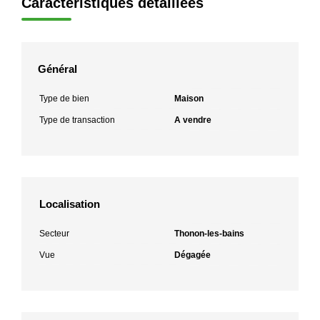
Caractéristiques détaillées
Général
Type de bien
Maison
Type de transaction
A vendre
Localisation
Secteur
Thonon-les-bains
Vue
Dégagée