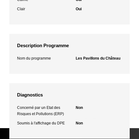
Clair
Oui
Description Programme
Nom du programme
Les Pavillons du Château
Diagnostics
Concerné par un Etat des
Non
Risques et Pollutions (ERP)
Soumis à l'affichage du DPE
Non