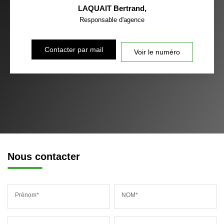
LAQUAIT Bertrand
,
Responsable d'agence
Contacter par mail
Voir le numéro
Nous contacter
Prénom*
NOM*