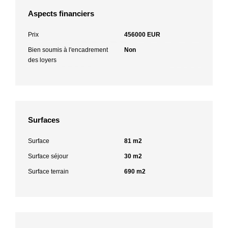
Aspects financiers
Prix
456000 EUR
Bien soumis à l'encadrement
Non
des loyers
Surfaces
Surface
81 m2
Surface séjour
30 m2
Surface terrain
690 m2