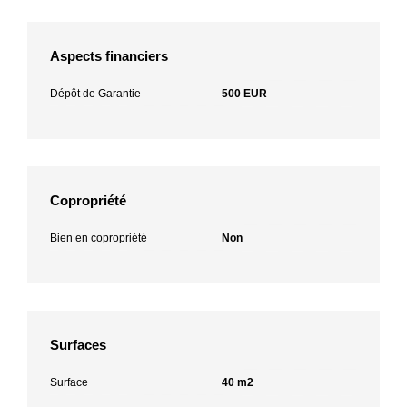
Aspects financiers
Dépôt de Garantie
500 EUR
Copropriété
Bien en copropriété
Non
Surfaces
Surface
40 m2