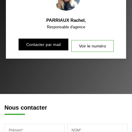
PARRIAUX Rachel
,
Responsable d'agence
Contacter par mail
Voir le numéro
Nous contacter
Prénom*
NOM*