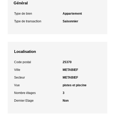
Général
Type de bien
Appartement
Type de transaction
Saisonnier
Localisation
Code postal
25370
Ville
METABIEF
Secteur
METABIEF
Vue
pistes et piscine
Nombre étages
3
Dernier Etage
Non