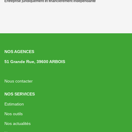
Entreprise juridiquement et financièrement indépendante
NOS AGENCES
51 Grande Rue, 39600 ARBOIS
Nous contacter
NOS SERVICES
Estimation
Nos outils
Nos actualités