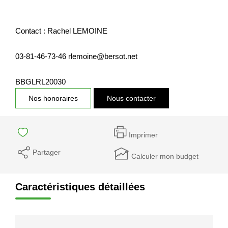
Contact : Rachel LEMOINE
03-81-46-73-46 rlemoine@bersot.net
BBGLRL20030
Nos honoraires
Nous contacter
Imprimer
Partager
Calculer mon budget
Caractéristiques détaillées