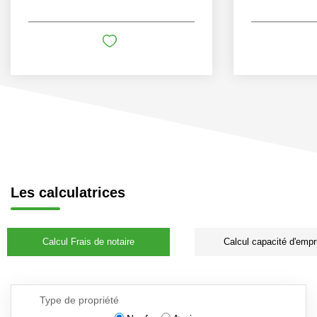
Les calculatrices
Calcul Frais de notaire
Calcul capacité d'empr