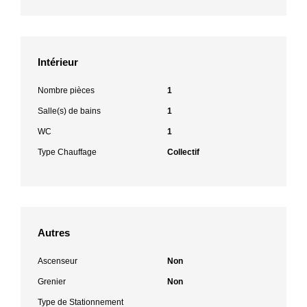
Intérieur
Nombre pièces
1
Salle(s) de bains
1
WC
1
Type Chauffage
Collectif
Autres
Ascenseur
Non
Grenier
Non
Type de Stationnement