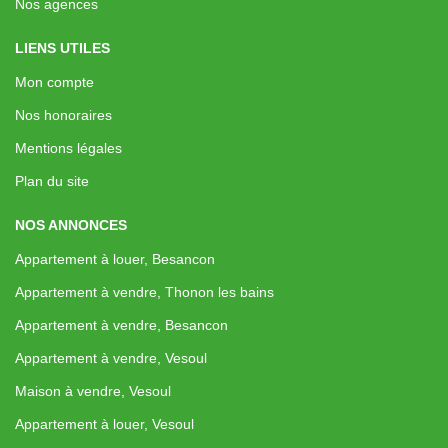
Nos agences
LIENS UTILES
Mon compte
Nos honoraires
Mentions légales
Plan du site
NOS ANNONCES
Appartement à louer, Besancon
Appartement à vendre, Thonon les bains
Appartement à vendre, Besancon
Appartement à vendre, Vesoul
Maison à vendre, Vesoul
Appartement à louer, Vesoul