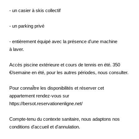
- un casier à skis collectif
- un parking privé
- entièrement équipé avec la présence d'une machine
à laver.
Accès piscine extérieure et cours de tennis en été. 350
€/semaine en été, pour les autres périodes, nous consulter.
Pour connaÎtre les disponibilités et réserver cet
appartement rendez-vous sur
https://bersot.reservationenligne.net/
Compte-tenu du contexte sanitaire, nous adaptons nos
conditions d'accueil et d'annulation.