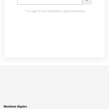
Mentions légales