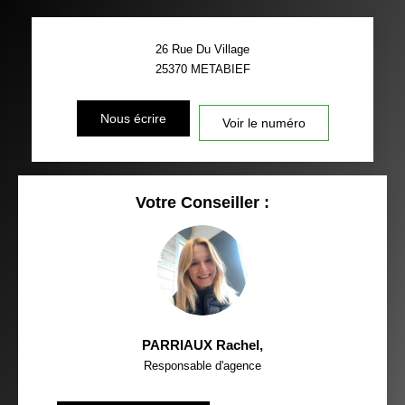
26 Rue Du Village
25370
METABIEF
Nous écrire
Voir le numéro
Votre Conseiller :
PARRIAUX Rachel
,
Responsable d'agence