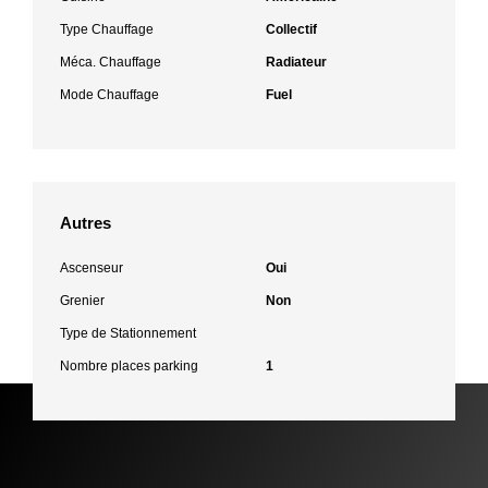
Type Chauffage
Collectif
Méca. Chauffage
Radiateur
Mode Chauffage
Fuel
Autres
Ascenseur
Oui
Grenier
Non
Type de Stationnement
Nombre places parking
1