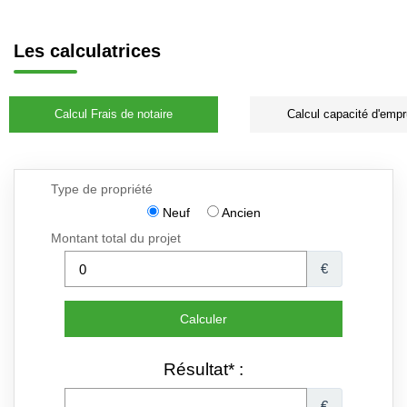
Les calculatrices
Calcul Frais de notaire
Calcul capacité d'empr