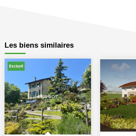
Les biens similaires
Exclusif