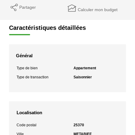
Partager
Calculer mon budget
Caractéristiques détaillées
Général
Type de bien
Appartement
Type de transaction
Saisonnier
Localisation
Code postal
25370
Ville
METABIEF