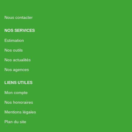
Nous contacter
NOS SERVICES
Estimation
Nos outils
Nos actualités
Nos agences
LIENS UTILES
Mon compte
Nos honoraires
Mentions légales
Plan du site