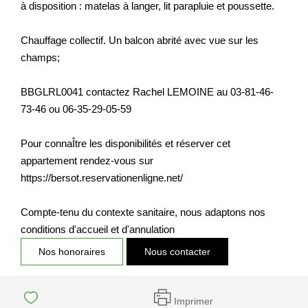
à disposition : matelas à langer, lit parapluie et poussette.
Chauffage collectif. Un balcon abrité avec vue sur les
champs;
BBGLRL0041 contactez Rachel LEMOINE au 03-81-46-
73-46 ou 06-35-29-05-59
Pour connaÎtre les disponibilités et réserver cet
appartement rendez-vous sur
https://bersot.reservationenligne.net/
Compte-tenu du contexte sanitaire, nous adaptons nos
conditions d'accueil et d'annulation
Nos honoraires
Nous contacter
Imprimer