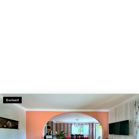
Exclusif