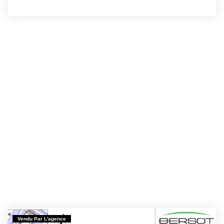
Vendu Par L'agence