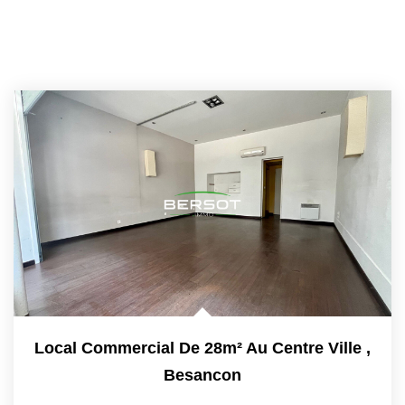
Local Commercial De 28m² Au Centre Ville
,
Besancon