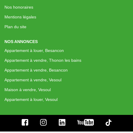
Nos Actualités
Nos honoraires
Mentions légales
CONTACT
Plan du site
EXTRANET CLIENTS
NOS ANNONCES
Appartement à louer, Besancon
Appartement à vendre, Thonon les bains
Appartement à vendre, Besancon
Appartement à vendre, Vesoul
Maison à vendre, Vesoul
Appartement à louer, Vesoul