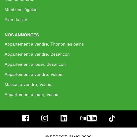
Nos Actualités
Mentions légales
Plan du site
CONTACT
NOS ANNONCES
EXTRANET CLIENTS
Appartement à vendre, Thonon les bains
Appartement à vendre, Besancon
Appartement à louer, Besancon
Appartement à vendre, Vesoul
Maison à vendre, Vesoul
Appartement à louer, Vesoul
© BERSOT IMMO 2026