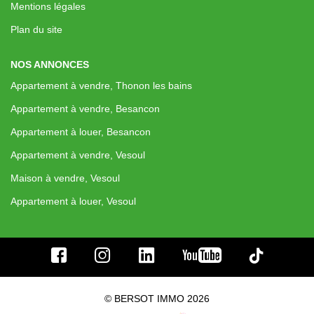
Nos Actualités
Mentions légales
Plan du site
CONTACT
NOS ANNONCES
Appartement à vendre, Thonon les bains
EXTRANET CLIENTS
Appartement à vendre, Besancon
Appartement à louer, Besancon
Appartement à vendre, Vesoul
Maison à vendre, Vesoul
Appartement à louer, Vesoul
© BERSOT IMMO 2026