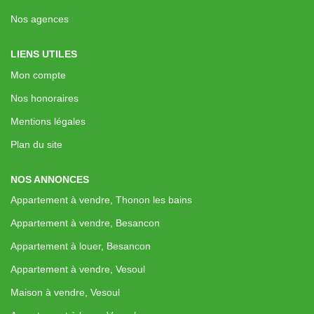
Nos Actualités
Nos agences
LIENS UTILES
CONTACT
Mon compte
EXTRANET CLIENTS
Nos honoraires
Mentions légales
Plan du site
NOS ANNONCES
Appartement à vendre, Thonon les bains
Appartement à vendre, Besancon
Appartement à louer, Besancon
Appartement à vendre, Vesoul
Maison à vendre, Vesoul